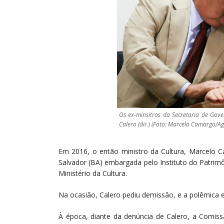
Os ex-minsitros da Secretaria de Gove
Calero (dir.) (Foto: Marcelo Camargo/Ag
Em 2016, o então ministro da Cultura, Marcelo C
Salvador (BA) embargada pelo Instituto do Patrimôn
Ministério da Cultura.
Na ocasião, Calero pediu demissão, e a polêmica 
À época, diante da denúncia de Calero, a Comiss