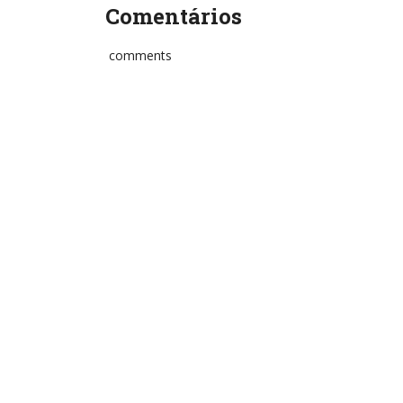
Comentários
comments