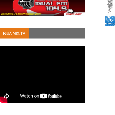
IGUAIMIX.TV