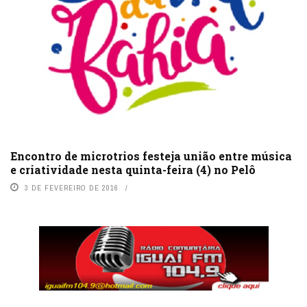
Encontro de microtrios festeja união entre música
e criatividade nesta quinta-feira (4) no Pelô
3 DE FEVEREIRO DE 2016