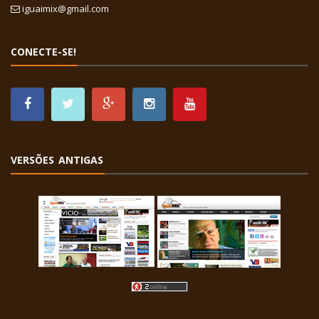
iguaimix@gmail.com
CONECTE-SE!
VERSÕES ANTIGAS