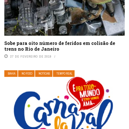
Sobe para oito número de feridos em colisão de
trens no Rio de Janeiro
27 DE FEVEREIRO DE 2019
BAHIA
NO FOCO
NOTÍCIAS
TEMPO REAL