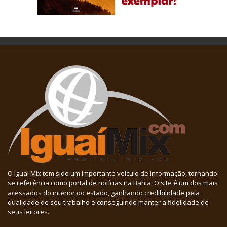
O Iguaí Mix tem sido um importante veículo de informação, tornando-
se referência como portal de notícias na Bahia. O site é um dos mais
acessados do interior do estado, ganhando credibilidade pela
qualidade de seu trabalho e conseguindo manter a fidelidade de
seus leitores.