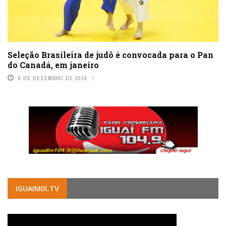
Seleção Brasileira de judô é convocada para o Pan
do Canadá, em janeiro
6 DE DEZEMBRO DE 2019
IGUAIMIX.TV