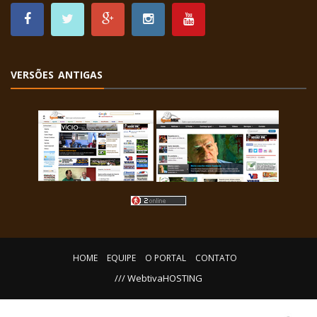
VERSÕES ANTIGAS
HOME
EQUIPE
O PORTAL
CONTATO
/// WebtivaHOSTING