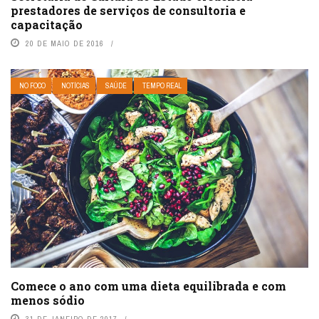
prestadores de serviços de consultoria e
capacitação
20 DE MAIO DE 2016
NO FOCO
NOTÍCIAS
SAÚDE
TEMPO REAL
Comece o ano com uma dieta equilibrada e com
menos sódio