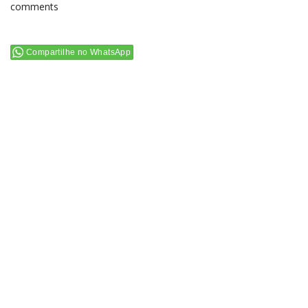
comments
Compartilhe no WhatsApp