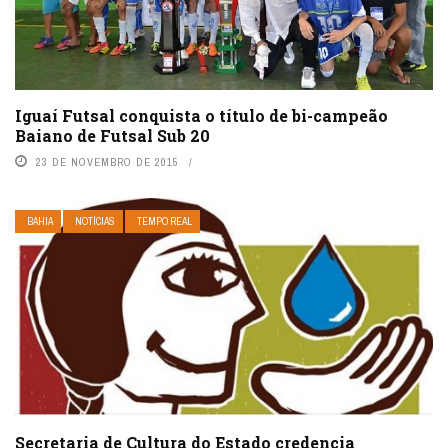
Iguaí Futsal conquista o título de bi-campeão
Baiano de Futsal Sub 20
23 DE NOVEMBRO DE 2015
BAHIA
NOTÍCIAS
TEMPO REAL
Secretaria de Cultura do Estado credencia