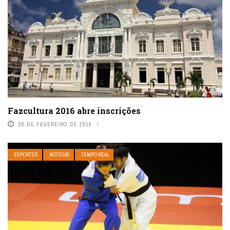
Fazcultura 2016 abre inscrições
26 DE FEVEREIRO DE 2016
ESPORTES
NOTÍCIAS
TEMPO REAL