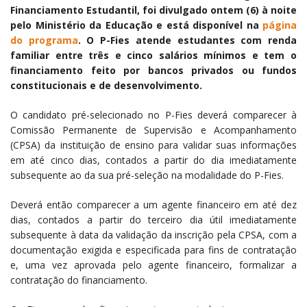
Financiamento Estudantil, foi divulgado ontem (6) à noite
pelo Ministério da Educação e está disponível na
página
do programa
. O P-Fies atende estudantes com renda
familiar entre três e cinco salários mínimos e tem o
financiamento feito por bancos privados ou fundos
constitucionais e de desenvolvimento.
O candidato pré-selecionado no P-Fies deverá comparecer à
Comissão Permanente de Supervisão e Acompanhamento
(CPSA) da instituição de ensino para validar suas informações
em até cinco dias, contados a partir do dia imediatamente
subsequente ao da sua pré-seleção na modalidade do P-Fies.
Deverá então comparecer a um agente financeiro em até dez
dias, contados a partir do terceiro dia útil imediatamente
subsequente à data da validação da inscrição pela CPSA, com a
documentação exigida e especificada para fins de contratação
e, uma vez aprovada pelo agente financeiro, formalizar a
contratação do financiamento.