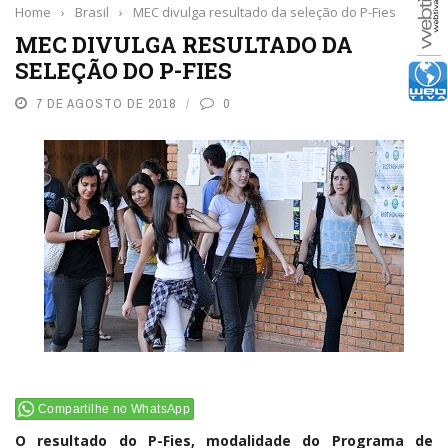
Home
›
Brasil
›
MEC divulga resultado da seleção do P-Fies
MEC DIVULGA RESULTADO DA
SELEÇÃO DO P-FIES
7 DE AGOSTO DE 2018
0
Compartilhe no WhatsApp
O resultado do P-Fies, modalidade do Programa de