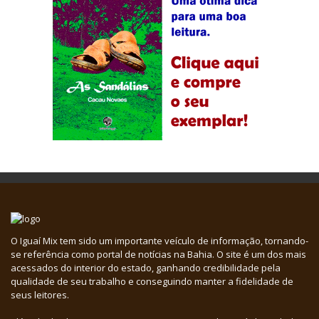
O Iguaí Mix tem sido um importante veículo de informação, tornando-
se referência como portal de notícias na Bahia. O site é um dos mais
acessados do interior do estado, ganhando credibilidade pela
qualidade de seu trabalho e conseguindo manter a fidelidade de
seus leitores.