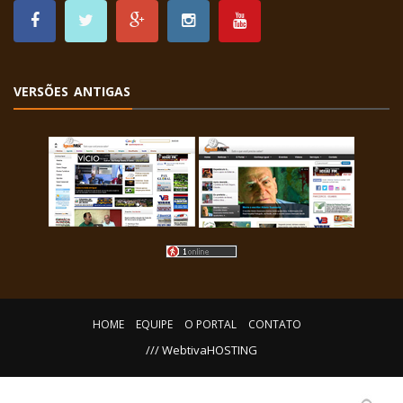
VERSÕES ANTIGAS
HOME
EQUIPE
O PORTAL
CONTATO
/// WebtivaHOSTING