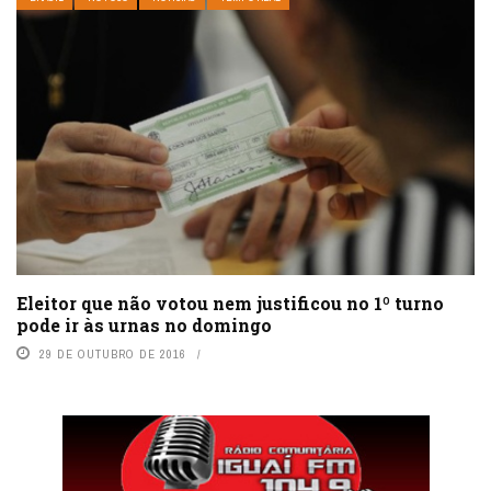
Eleitor que não votou nem justificou no 1º turno
pode ir às urnas no domingo
29 DE OUTUBRO DE 2016