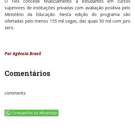
O Fies concede financiamento a estudantes em cursos
superiores de instituições privadas com avaliação positiva pelo
Ministério da Educação. Nesta edição do programa são
ofertadas pelo menos 155 mil vagas, das quais 50 mil com juro
zero.
Por Agência Brasil
Comentários
comments
Compartilhe no WhatsApp