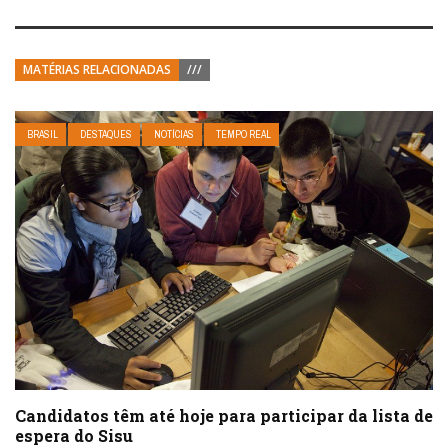
MATÉRIAS RELACIONADAS
///
BRASIL
DESTAQUES
NOTÍCIAS
TEMPO REAL
Candidatos têm até hoje para participar da lista de
espera do Sisu