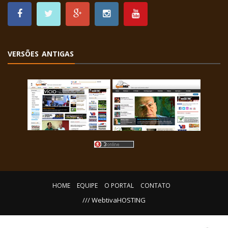
VERSÕES ANTIGAS
HOME
EQUIPE
O PORTAL
CONTATO
/// WebtivaHOSTING