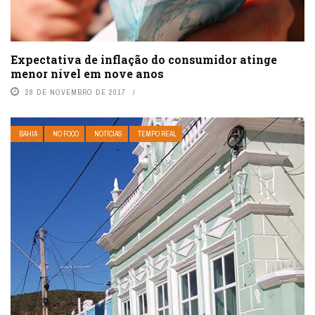
Expectativa de inflação do consumidor atinge
menor nível em nove anos
28 DE NOVEMBRO DE 2017
BAHIA
NO FOCO
NOTÍCIAS
TEMPO REAL