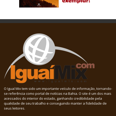
O Iguaí Mix tem sido um importante veículo de informação, tornando-
se referência como portal de notícias na Bahia. O site é um dos mais
acessados do interior do estado, ganhando credibilidade pela
qualidade de seu trabalho e conseguindo manter a fidelidade de
seus leitores.