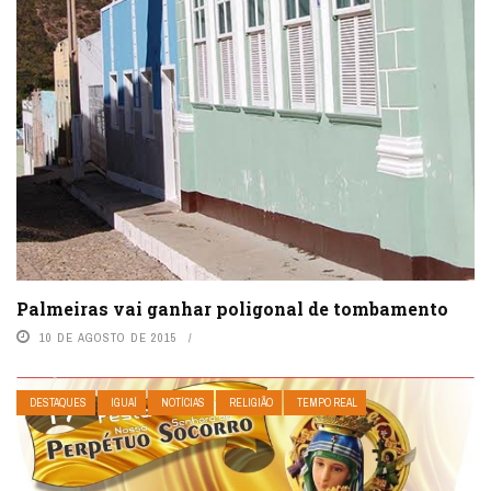
Palmeiras vai ganhar poligonal de tombamento
10 DE AGOSTO DE 2015
DESTAQUES
IGUAÍ
NOTÍCIAS
RELIGIÃO
TEMPO REAL