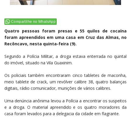
Compartilhe no WhatsApp
Quatro pessoas foram presas e 55 quilos de cocaína
foram apreendidos em uma casa em Cruz das Almas, no
Recôncavo, nesta quinta-feira (9).
Segundo a Polícia Militar, a droga estava enterrada no quintal
do imóvel, situado na Vila Guaxinim.
Os policiais também encontraram cinco tabletes de maconha,
meio tablete de crack, um revólver calibre 38, quatro balanças
digitais, rádio comunicador, munições de vários calibres.
Uma denúncia anônima levou a Polícia a encontrar os suspeitos
e a droga. O material apreendido e os quatro moradores da
casa foram levados para a delegacia da cidade em flagrante.