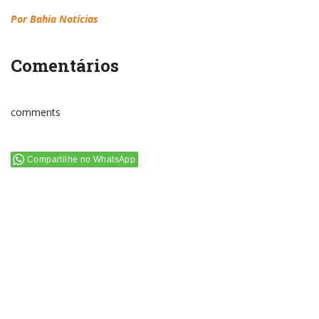
Por Bahia Notícias
Comentários
comments
Compartilhe no WhatsApp