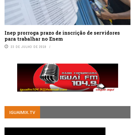
Inep prorroga prazo de inscrição de servidores
para trabalhar no Enem
23 DE JULHO DE 2019
IGUAIMIX.TV