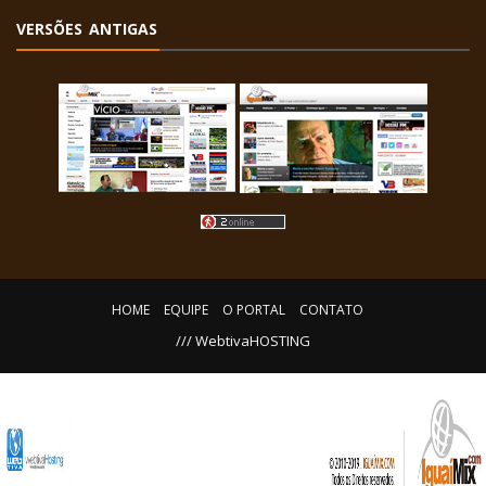
VERSÕES ANTIGAS
HOME
EQUIPE
O PORTAL
CONTATO
/// WebtivaHOSTING