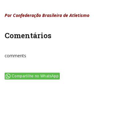
Por Confederação Brasileira de Atletismo
Comentários
comments
Compartilhe no WhatsApp