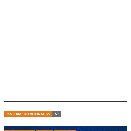
MATÉRIAS RELACIONADAS
///