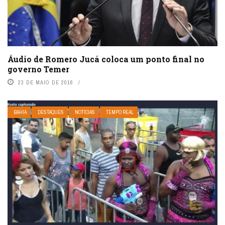
Áudio de Romero Jucá coloca um ponto final no
governo Temer
23 DE MAIO DE 2016
BAHIA
DESTAQUES
NOTÍCIAS
TEMPO REAL