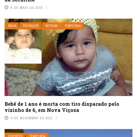
5 DE MAIO DE 2015
BAHIA
DESTAQUES
NOTÍCIAS
TEMPO REAL
Bebê de 1 ano é morta com tiro disparado pelo
vizinho de 6, em Nova Viçosa
4 DE NOVEMBRO DE 2017
ESPORTES
TEMPO REAL