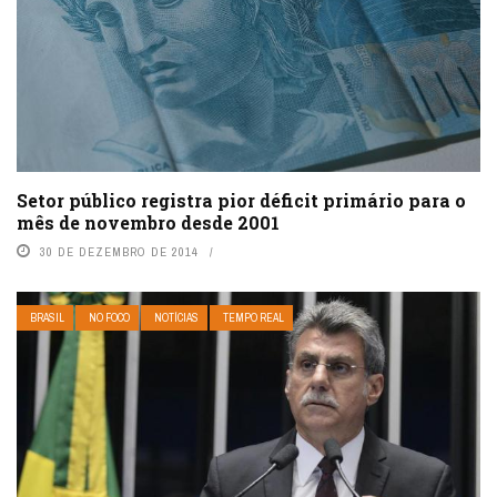
Setor público registra pior déficit primário para o
mês de novembro desde 2001
30 DE DEZEMBRO DE 2014
BRASIL
NO FOCO
NOTÍCIAS
TEMPO REAL