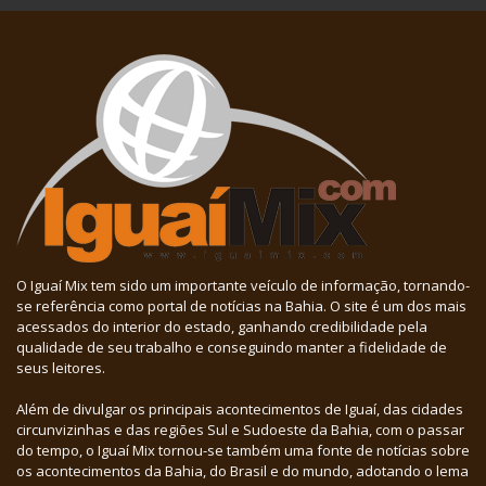
O Iguaí Mix tem sido um importante veículo de informação, tornando-
se referência como portal de notícias na Bahia. O site é um dos mais
acessados do interior do estado, ganhando credibilidade pela
qualidade de seu trabalho e conseguindo manter a fidelidade de
seus leitores.
Além de divulgar os principais acontecimentos de Iguaí, das cidades
circunvizinhas e das regiões Sul e Sudoeste da Bahia, com o passar
do tempo, o Iguaí Mix tornou-se também uma fonte de notícias sobre
os acontecimentos da Bahia, do Brasil e do mundo, adotando o lema