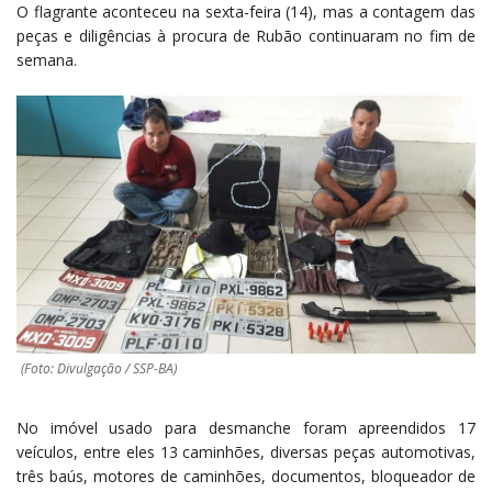
O flagrante aconteceu na sexta-feira (14), mas a contagem das
peças e diligências à procura de Rubão continuaram no fim de
semana.
(Foto: Divulgação / SSP-BA)
No imóvel usado para desmanche foram apreendidos 17
veículos, entre eles 13 caminhões, diversas peças automotivas,
três baús, motores de caminhões, documentos, bloqueador de