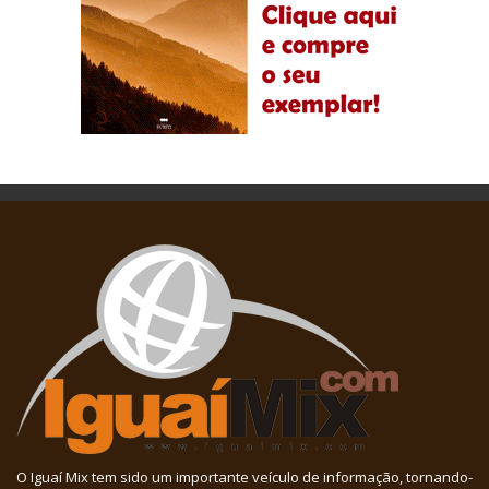
O Iguaí Mix tem sido um importante veículo de informação, tornando-