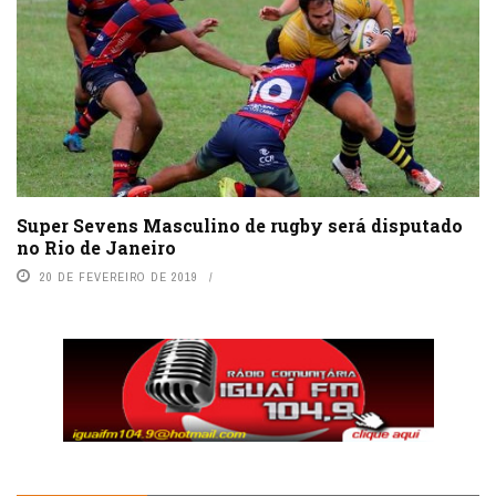
Super Sevens Masculino de rugby será disputado
no Rio de Janeiro
20 DE FEVEREIRO DE 2019