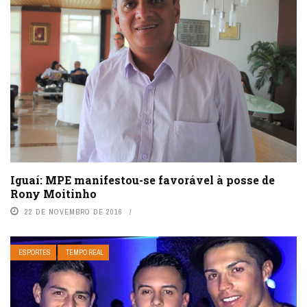
Iguaí: MPE manifestou-se favorável à posse de
Rony Moitinho
22 DE NOVEMBRO DE 2016
ESPORTES
TEMPO REAL