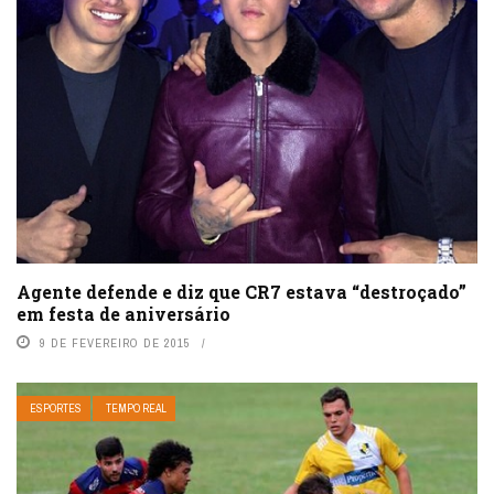
Agente defende e diz que CR7 estava “destroçado”
em festa de aniversário
9 DE FEVEREIRO DE 2015
ESPORTES
TEMPO REAL