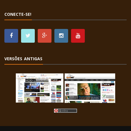
CONECTE-SE!
VERSÕES ANTIGAS