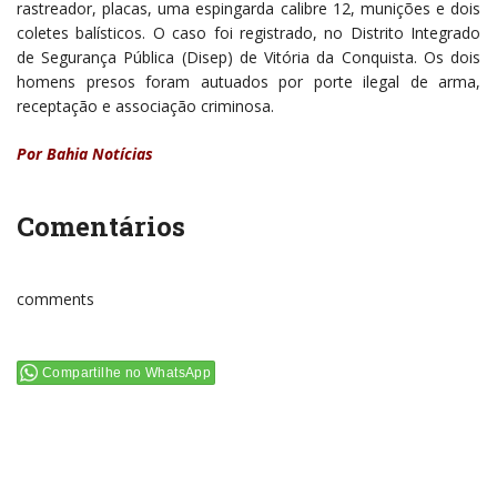
rastreador, placas, uma espingarda calibre 12, munições e dois
coletes balísticos. O caso foi registrado, no Distrito Integrado
de Segurança Pública (Disep) de Vitória da Conquista. Os dois
homens presos foram autuados por porte ilegal de arma,
receptação e associação criminosa.
Por Bahia Notícias
Comentários
comments
Compartilhe no WhatsApp