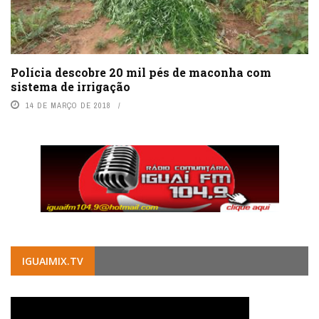
Polícia descobre 20 mil pés de maconha com
sistema de irrigação
14 DE MARÇO DE 2018
IGUAIMIX.TV