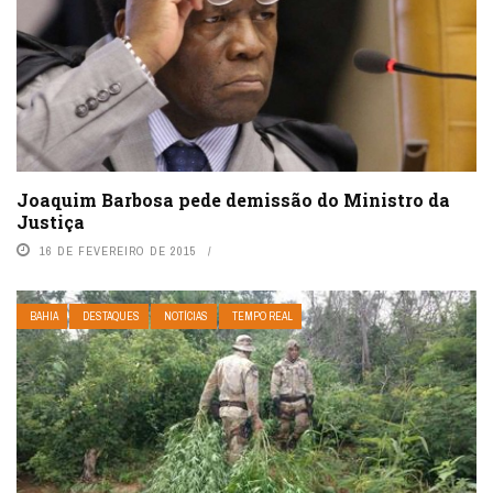
Joaquim Barbosa pede demissão do Ministro da
Justiça
16 DE FEVEREIRO DE 2015
BAHIA
DESTAQUES
NOTÍCIAS
TEMPO REAL