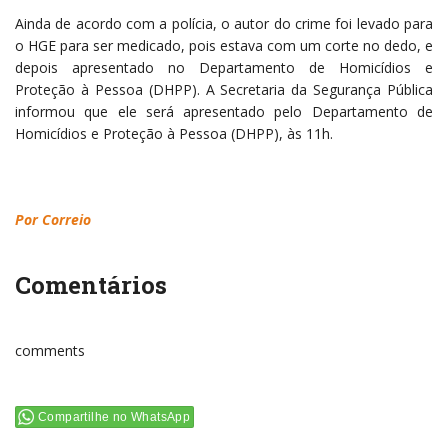
Ainda de acordo com a polícia, o autor do crime foi levado para
o HGE para ser medicado, pois estava com um corte no dedo, e
depois apresentado no Departamento de Homicídios e
Proteção à Pessoa (DHPP). A Secretaria da Segurança Pública
informou que ele será apresentado pelo Departamento de
Homicídios e Proteção à Pessoa (DHPP), às 11h.
Por Correio
Comentários
comments
Compartilhe no WhatsApp