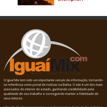
O Iguaí Mix tem sido um importante veículo de informação, tornando-
se referência como portal de notícias na Bahia. O site é um dos mais
acessados do interior do estado, ganhando credibilidade pela
qualidade de seu trabalho e conseguindo manter a fidelidade de
seus leitores.