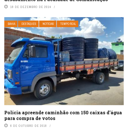
18 DE DEZEMBRO DE 2014
BAHIA
DESTAQUES
NOTÍCIAS
TEMPO REAL
Polícia apreende caminhão com 150 caixas d’água
para compra de votos
6 DE OUTUBRO DE 2018