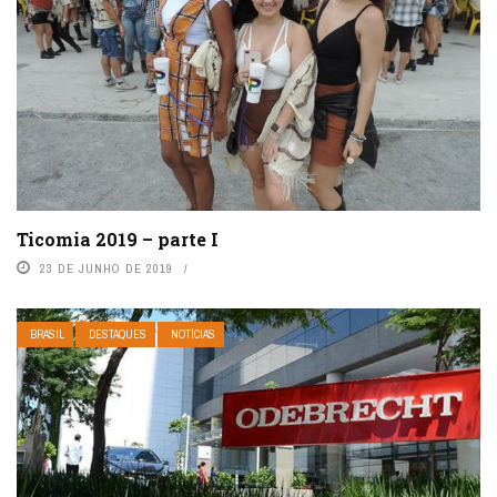
Ticomia 2019 – parte I
23 DE JUNHO DE 2019
BRASIL
DESTAQUES
NOTÍCIAS