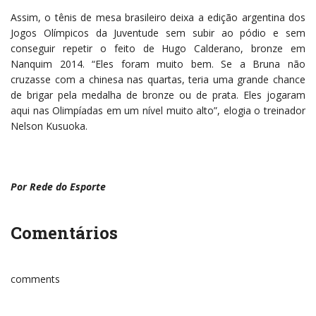
Assim, o tênis de mesa brasileiro deixa a edição argentina dos
Jogos Olímpicos da Juventude sem subir ao pódio e sem
conseguir repetir o feito de Hugo Calderano, bronze em
Nanquim 2014. “Eles foram muito bem. Se a Bruna não
cruzasse com a chinesa nas quartas, teria uma grande chance
de brigar pela medalha de bronze ou de prata. Eles jogaram
aqui nas Olimpíadas em um nível muito alto”, elogia o treinador
Nelson Kusuoka.
Por Rede do Esporte
Comentários
comments