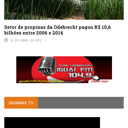
Setor de propinas da Odebrecht pagou R$ 10,6
bilhões entre 2006 e 2014
15 DE ABRIL DE 2017
IGUAIMIX.TV