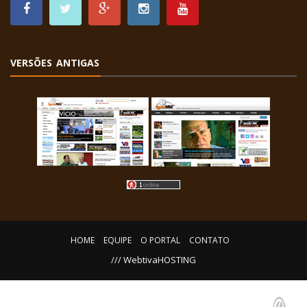
VERSÕES ANTIGAS
HOME
EQUIPE
O PORTAL
CONTATO
/// WebtivaHOSTING