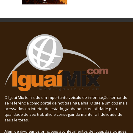
O Iguaí Mix tem sido um importante veículo de informação, tornando-
se referência como portal de notícias na Bahia. O site é um dos mais
acessados do interior do estado, ganhando credibilidade pela
qualidade de seu trabalho e conseguindo manter a fidelidade de
seus leitores.
Além de divulgar os principais acontecimentos de Iguaí, das cidades