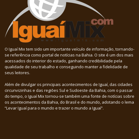
O Iguaí Mix tem sido um importante veículo de informação, tornando-
se referência como portal de notícias na Bahia. O site é um dos mais
acessados do interior do estado, ganhando credibilidade pela
qualidade de seu trabalho e conseguindo manter a fidelidade de
seus leitores.
Além de divulgar os principais acontecimentos de Iguaí, das cidades
circunvizinhas e das regiões Sul e Sudoeste da Bahia, com o passar
do tempo, o Iguaí Mix tornou-se também uma fonte de notícias sobre
os acontecimentos da Bahia, do Brasil e do mundo, adotando o lema
“Levar Iguaí para o mundo e trazer o mundo a Iguaí”.