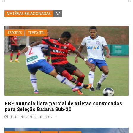
MATÉRIAS RELACIONADAS
///
ESPORTES
TEMPO REAL
FBF anuncia lista parcial de atletas convocados
para Seleção Baiana Sub-20
11 DE NOVEMBRO DE 2017