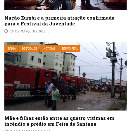
Nação Zumbi é a primeira atração confirmada
para o Festival da Juventude
19 DE MARÇO DE 2015
BAHIA
DESTAQUES
NOTÍCIAS
TEMPO REAL
Mãe e filhas estão entre as quatro vítimas em
incêndio a prédio em Feira de Santana