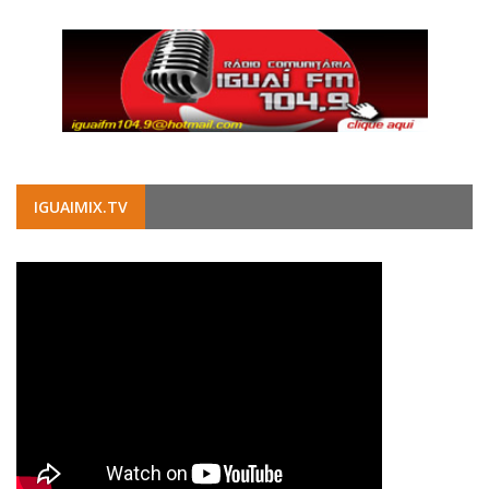
IGUAIMIX.TV