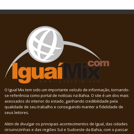
O Iguaí Mix tem sido um importante veículo de informação, tornando-
se referência como portal de notícias na Bahia. O site é um dos mais
acessados do interior do estado, ganhando credibilidade pela
qualidade de seu trabalho e conseguindo manter a fidelidade de
seus leitores.
Além de divulgar os principais acontecimentos de Iguaí, das cidades
circunvizinhas e das regiões Sul e Sudoeste da Bahia, com o passar