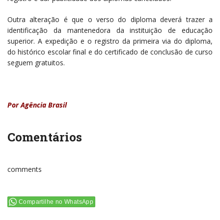
Outra alteração é que o verso do diploma deverá trazer a
identificação da mantenedora da instituição de educação
superior. A expedição e o registro da primeira via do diploma,
do histórico escolar final e do certificado de conclusão de curso
seguem gratuitos.
Por Agência Brasil
Comentários
comments
Compartilhe no WhatsApp