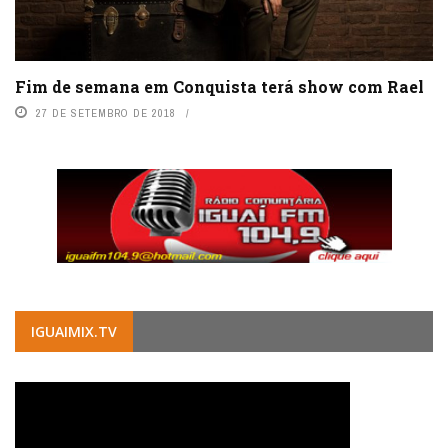
Fim de semana em Conquista terá show com Rael
27 DE SETEMBRO DE 2018
IGUAIMIX.TV