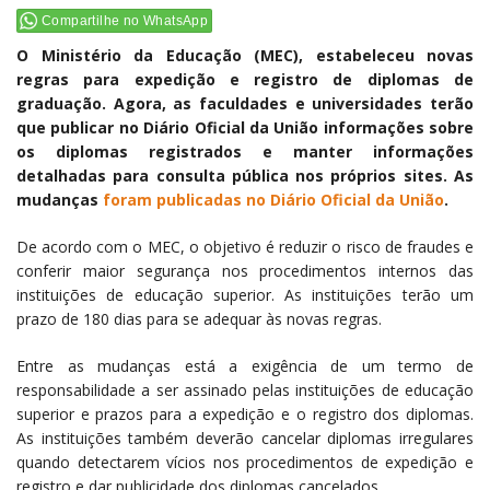
Compartilhe no WhatsApp
O Ministério da Educação (MEC), estabeleceu novas
regras para expedição e registro de diplomas de
graduação. Agora, as faculdades e universidades terão
que publicar no Diário Oficial da União informações sobre
os diplomas registrados e manter informações
detalhadas para consulta pública nos próprios sites. As
mudanças
foram publicadas no Diário Oficial da União
.
De acordo com o MEC, o objetivo é reduzir o risco de fraudes e
conferir maior segurança nos procedimentos internos das
instituições de educação superior. As instituições terão um
prazo de 180 dias para se adequar às novas regras.
Entre as mudanças está a exigência de um termo de
responsabilidade a ser assinado pelas instituições de educação
superior e prazos para a expedição e o registro dos diplomas.
As instituições também deverão cancelar diplomas irregulares
quando detectarem vícios nos procedimentos de expedição e
registro e dar publicidade dos diplomas cancelados.