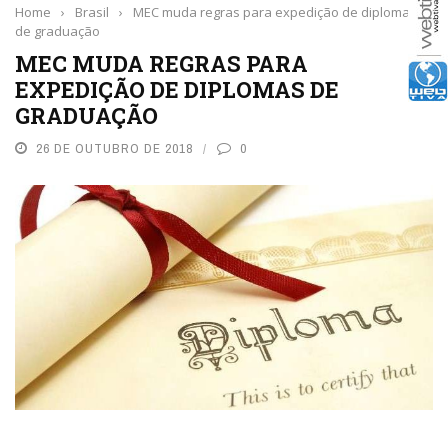
Home
›
Brasil
›
MEC muda regras para expedição de diplomas
de graduação
MEC MUDA REGRAS PARA
EXPEDIÇÃO DE DIPLOMAS DE
GRADUAÇÃO
26 DE OUTUBRO DE 2018
0