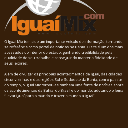
O Iguaí Mix tem sido um importante veículo de informação, tornando-
se referência como portal de notícias na Bahia. O site é um dos mais
acessados do interior do estado, ganhando credibilidade pela
qualidade de seu trabalho e conseguindo manter a fidelidade de
seus leitores.
Além de divulgar os principais acontecimentos de Iguaí, das cidades
circunvizinhas e das regiões Sul e Sudoeste da Bahia, com o passar
do tempo, o Iguaí Mix tornou-se também uma fonte de notícias sobre
os acontecimentos da Bahia, do Brasil e do mundo, adotando o lema
“Levar Iguaí para o mundo e trazer o mundo a Iguaí”.