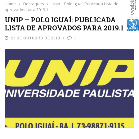
Home
›
Destaques
›
Unip – Polo Iguaí: Publicada Lista de
aprovados para 2019.1
UNIP – POLO IGUAÍ: PUBLICADA
LISTA DE APROVADOS PARA 2019.1
26 DE OUTUBRO DE 2018
0