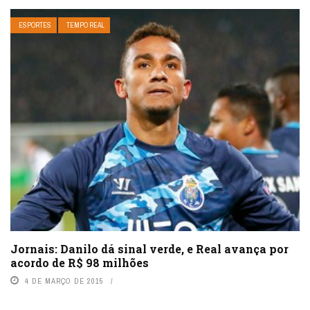
ESPORTES
TEMPO REAL
Jornais: Danilo dá sinal verde, e Real avança por
acordo de R$ 98 milhões
4 DE MARÇO DE 2015