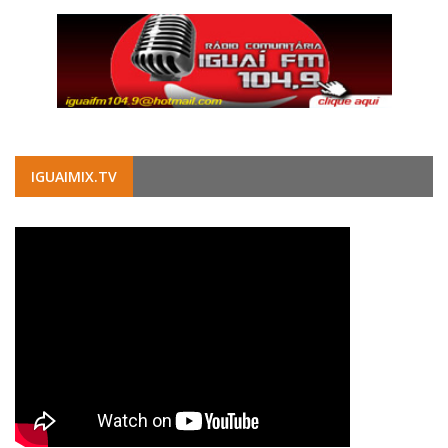
IGUAIMIX.TV