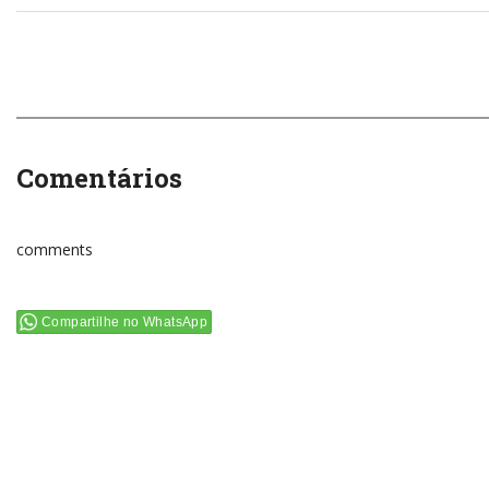
Comentários
comments
Compartilhe no WhatsApp