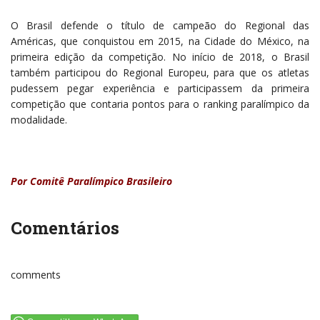
O Brasil defende o título de campeão do Regional das
Américas, que conquistou em 2015, na Cidade do México, na
primeira edição da competição. No início de 2018, o Brasil
também participou do Regional Europeu, para que os atletas
pudessem pegar experiência e participassem da primeira
competição que contaria pontos para o ranking paralímpico da
modalidade.
Por Comitê Paralímpico Brasileiro
Comentários
comments