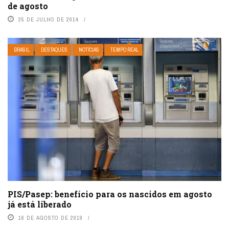
de agosto
25 DE JULHO DE 2014
BRASIL
DESTAQUES
NOTÍCIAS
TEMPO REAL
PIS/Pasep: benefício para os nascidos em agosto
já está liberado
16 DE AGOSTO DE 2019