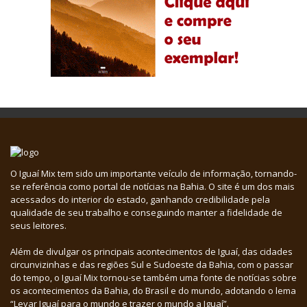
O Iguaí Mix tem sido um importante veículo de informação, tornando-
se referência como portal de notícias na Bahia. O site é um dos mais
acessados do interior do estado, ganhando credibilidade pela
qualidade de seu trabalho e conseguindo manter a fidelidade de
seus leitores.
Além de divulgar os principais acontecimentos de Iguaí, das cidades
circunvizinhas e das regiões Sul e Sudoeste da Bahia, com o passar
do tempo, o Iguaí Mix tornou-se também uma fonte de notícias sobre
os acontecimentos da Bahia, do Brasil e do mundo, adotando o lema
“Levar Iguaí para o mundo e trazer o mundo a Iguaí”.