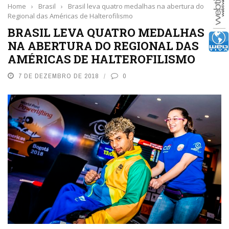
Home
›
Brasil
›
Brasil leva quatro medalhas na abertura do
Regional das Américas de Halterofilismo
BRASIL LEVA QUATRO MEDALHAS
NA ABERTURA DO REGIONAL DAS
AMÉRICAS DE HALTEROFILISMO
7 DE DEZEMBRO DE 2018
0