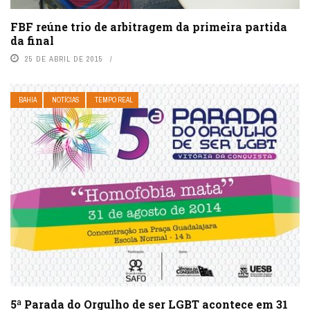
FBF reúne trio de arbitragem da primeira partida
da final
25 DE ABRIL DE 2015
BAHIA
NOTÍCIAS
TEMPO REAL
5ª Parada do Orgulho de ser LGBT acontece em 31