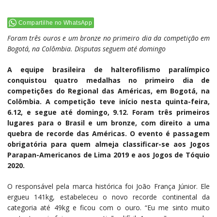
Compartilhe no WhatsApp
Foram três ouros e um bronze no primeiro dia da competição em
Bogotá, na Colômbia. Disputas seguem até domingo
A equipe brasileira de halterofilismo paralímpico
conquistou quatro medalhas no primeiro dia de
competições do Regional das Américas, em Bogotá, na
Colômbia. A competição teve início nesta quinta-feira,
6.12, e segue até domingo, 9.12. Foram três primeiros
lugares para o Brasil e um bronze, com direito a uma
quebra de recorde das Américas. O evento é passagem
obrigatória para quem almeja classificar-se aos Jogos
Parapan-Americanos de Lima 2019 e aos Jogos de Tóquio
2020.
O responsável pela marca histórica foi João França Júnior. Ele
ergueu 141kg, estabeleceu o novo recorde continental da
categoria até 49kg e ficou com o ouro. “Eu me sinto muito