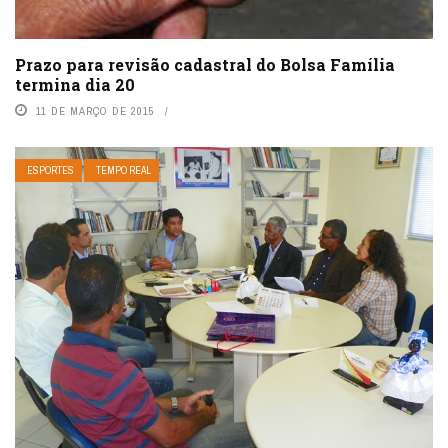
Prazo para revisão cadastral do Bolsa Família
termina dia 20
11 DE MARÇO DE 2015
ESPORTES
TEMPO REAL