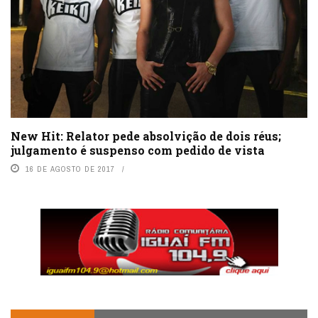
New Hit: Relator pede absolvição de dois réus;
julgamento é suspenso com pedido de vista
16 DE AGOSTO DE 2017