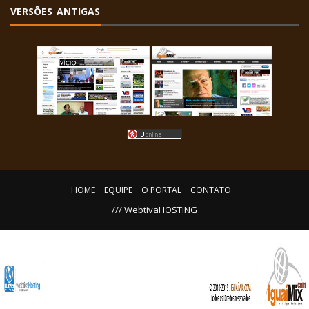
VERSÕES ANTIGAS
HOME
EQUIPE
O PORTAL
CONTATO
/// WebtivaHOSTING