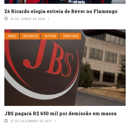
Zé Ricardo elogia estreia de Réver no Flamengo
16 DE JUNHO DE 2016
BRASIL
DESTAQUES
NOTÍCIAS
TEMPO REAL
JBS pagará R$ 650 mil por demissão em massa
13 DE DEZEMBRO DE 2017