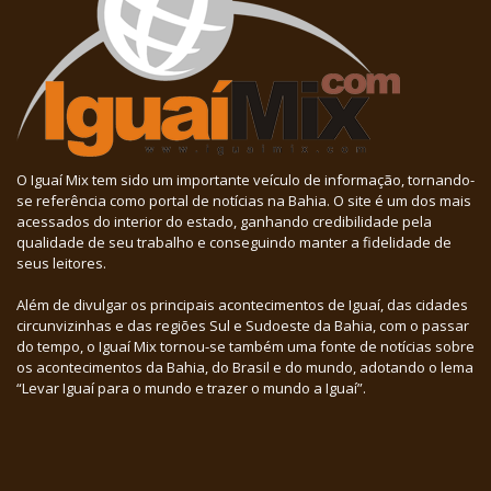
O Iguaí Mix tem sido um importante veículo de informação, tornando-
se referência como portal de notícias na Bahia. O site é um dos mais
acessados do interior do estado, ganhando credibilidade pela
qualidade de seu trabalho e conseguindo manter a fidelidade de
seus leitores.
Além de divulgar os principais acontecimentos de Iguaí, das cidades
circunvizinhas e das regiões Sul e Sudoeste da Bahia, com o passar
do tempo, o Iguaí Mix tornou-se também uma fonte de notícias sobre
os acontecimentos da Bahia, do Brasil e do mundo, adotando o lema
“Levar Iguaí para o mundo e trazer o mundo a Iguaí”.