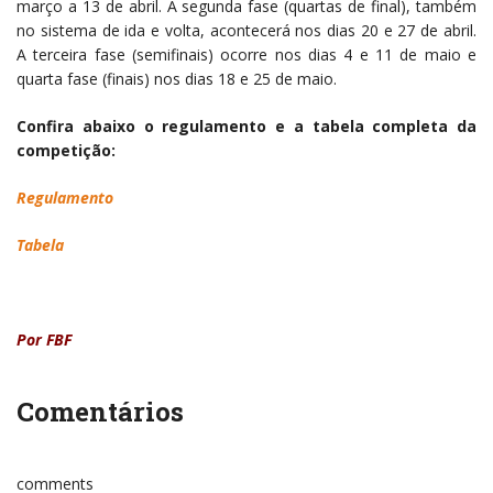
março a 13 de abril. A segunda fase (quartas de final), também
no sistema de ida e volta, acontecerá nos dias 20 e 27 de abril.
A terceira fase (semifinais) ocorre nos dias 4 e 11 de maio e
quarta fase (finais) nos dias 18 e 25 de maio.
Confira abaixo o regulamento e a tabela completa da
competição:
Regulamento
Tabela
Por FBF
Comentários
comments