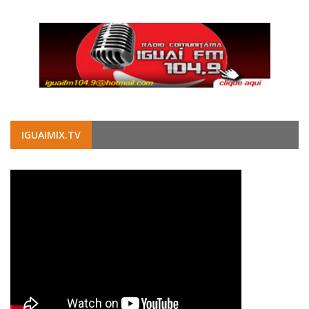
IGUAIMIX.TV