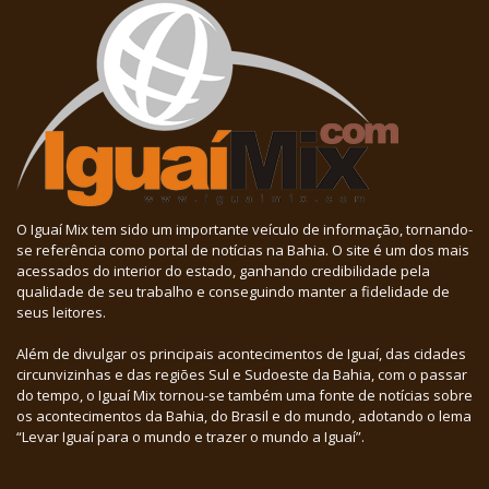
O Iguaí Mix tem sido um importante veículo de informação, tornando-
se referência como portal de notícias na Bahia. O site é um dos mais
acessados do interior do estado, ganhando credibilidade pela
qualidade de seu trabalho e conseguindo manter a fidelidade de
seus leitores.
Além de divulgar os principais acontecimentos de Iguaí, das cidades
circunvizinhas e das regiões Sul e Sudoeste da Bahia, com o passar
do tempo, o Iguaí Mix tornou-se também uma fonte de notícias sobre
os acontecimentos da Bahia, do Brasil e do mundo, adotando o lema
“Levar Iguaí para o mundo e trazer o mundo a Iguaí”.