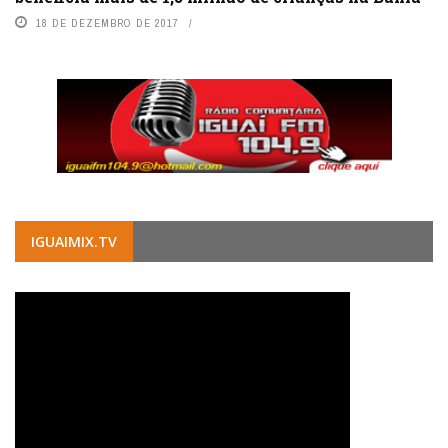
18 DE DEZEMBRO DE 2017
IGUAIMIX.TV