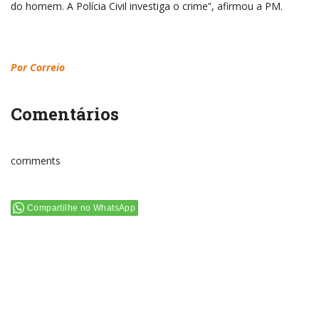
do homem. A Polícia Civil investiga o crime”, afirmou a PM.
Por Correio
Comentários
comments
Compartilhe no WhatsApp