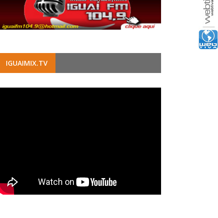
IGUAIMIX.TV