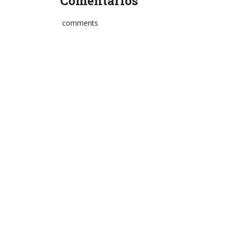
Comentários
comments