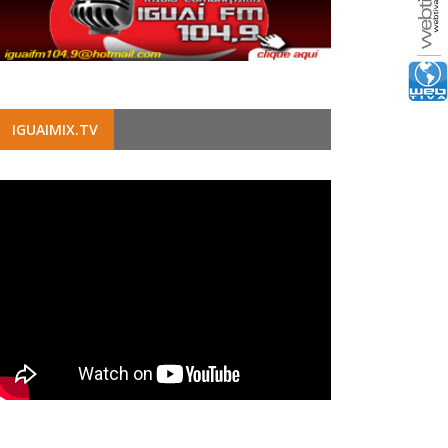
IGUAIMIX.TV