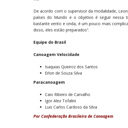
De acordo com o supervisor da modalidade, Leona
países do Mundo e o objetivo é seguir nessa 
bastante vento e onda, é um pouco mais complicad
disso, eles estão preparados”.
Equipe do Brasil
Canoagem Velocidade
Isaquias Queiroz dos Santos
Erlon de Souza Silva
Paracanoagem
Caio Ribeiro de Carvalho
Igor Alex Tofalini
Luis Carlos Cardoso da Silva
Por Confederação Brasileira de Canoagem