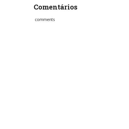
Comentários
comments