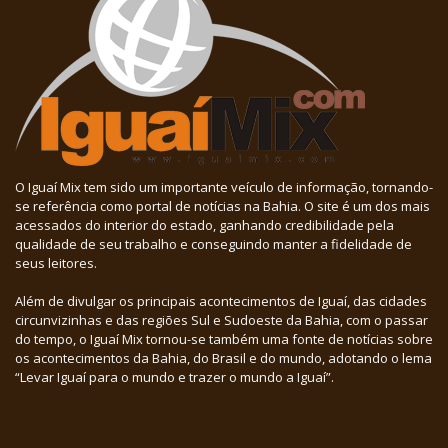
O Iguaí Mix tem sido um importante veículo de informação, tornando-
se referência como portal de notícias na Bahia. O site é um dos mais
acessados do interior do estado, ganhando credibilidade pela
qualidade de seu trabalho e conseguindo manter a fidelidade de
seus leitores.
Além de divulgar os principais acontecimentos de Iguaí, das cidades
circunvizinhas e das regiões Sul e Sudoeste da Bahia, com o passar
do tempo, o Iguaí Mix tornou-se também uma fonte de notícias sobre
os acontecimentos da Bahia, do Brasil e do mundo, adotando o lema
“Levar Iguaí para o mundo e trazer o mundo a Iguaí”.