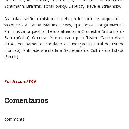
Schumann, Brahms, Tchaikovsky, Debussy, Ravel e Stravinsky.
As aulas serão ministradas pela professora de orquestra e
violoncelista Karina Martins Seixas, que possui longa vivência
em música orquestral, tendo atuado na Orquestra Sinfônica da
Bahia (Osba). O curso é promovido pelo Teatro Castro Alves
(TCA), equipamento vinculado à Fundação Cultural do Estado
(Funceb), entidade vinculada à Secretaria de Cultura do Estado
(Secult).
Por Ascom/TCA
Comentários
comments