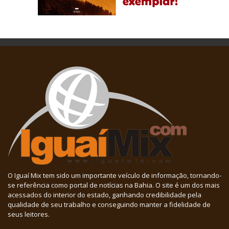
O Iguaí Mix tem sido um importante veículo de informação, tornando-
se referência como portal de notícias na Bahia. O site é um dos mais
acessados do interior do estado, ganhando credibilidade pela
qualidade de seu trabalho e conseguindo manter a fidelidade de
seus leitores.