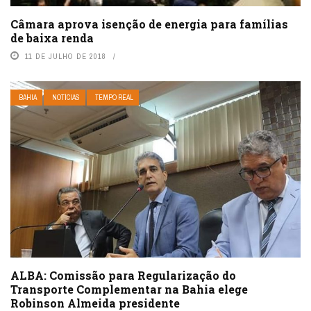
Câmara aprova isenção de energia para famílias
de baixa renda
11 DE JULHO DE 2018
BAHIA
NOTÍCIAS
TEMPO REAL
ALBA: Comissão para Regularização do
Transporte Complementar na Bahia elege
Robinson Almeida presidente