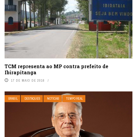
TCM representa ao MP contra prefeito de
Ibirapitanga
17 DE MAIO DE 2016
BRASIL
DESTAQUES
NOTÍCIAS
TEMPO REAL