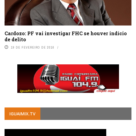
Cardozo: PF vai investigar FHC se houver indício
de delito
19 DE FEVEREIRO DE 2016
IGUAIMIX.TV