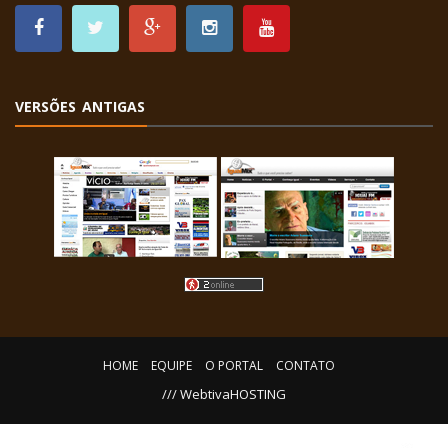
VERSÕES ANTIGAS
HOME
EQUIPE
O PORTAL
CONTATO
/// WebtivaHOSTING