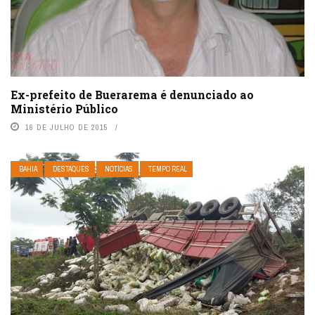
Ex-prefeito de Buerarema é denunciado ao
Ministério Público
16 DE JULHO DE 2015
BAHIA
DESTAQUES
NOTÍCIAS
TEMPO REAL