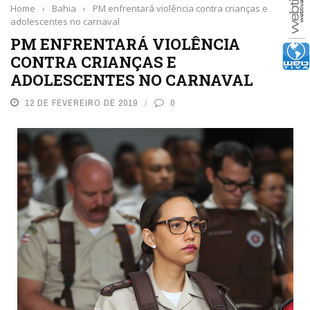
Home
›
Bahia
›
PM enfrentará violência contra crianças e
adolescentes no carnaval
PM ENFRENTARÁ VIOLÊNCIA
CONTRA CRIANÇAS E
ADOLESCENTES NO CARNAVAL
12 DE FEVEREIRO DE 2019
0