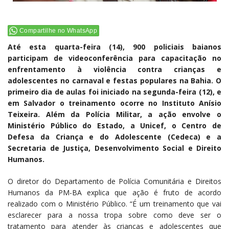
Compartilhe no WhatsApp
Até esta quarta-feira (14), 900 policiais baianos
participam de videoconferência para capacitação no
enfrentamento à violência contra crianças e
adolescentes no carnaval e festas populares na Bahia. O
primeiro dia de aulas foi iniciado na segunda-feira (12), e
em Salvador o treinamento ocorre no Instituto Anísio
Teixeira. Além da Polícia Militar, a ação envolve o
Ministério Público do Estado, a Unicef, o Centro de
Defesa da Criança e do Adolescente (Cedeca) e a
Secretaria de Justiça, Desenvolvimento Social e Direito
Humanos.
O diretor do Departamento de Polícia Comunitária e Direitos
Humanos da PM-BA explica que ação é fruto de acordo
realizado com o Ministério Público. “É um treinamento que vai
esclarecer para a nossa tropa sobre como deve ser o
tratamento para atender às crianças e adolescentes que