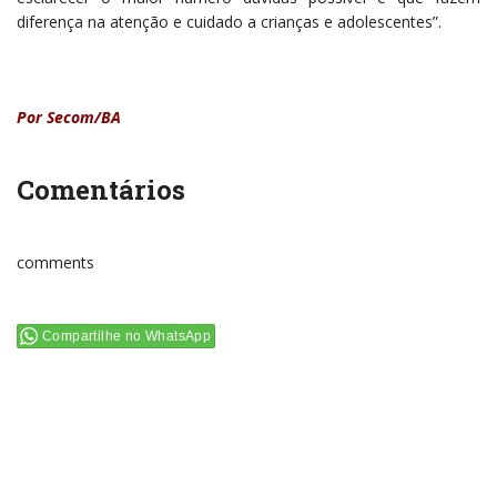
diferença na atenção e cuidado a crianças e adolescentes”.
Por Secom/BA
Comentários
comments
Compartilhe no WhatsApp