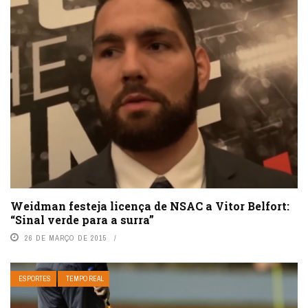
Weidman festeja licença de NSAC a Vitor Belfort:
“Sinal verde para a surra”
26 DE MARÇO DE 2015
ESPORTES
TEMPO REAL