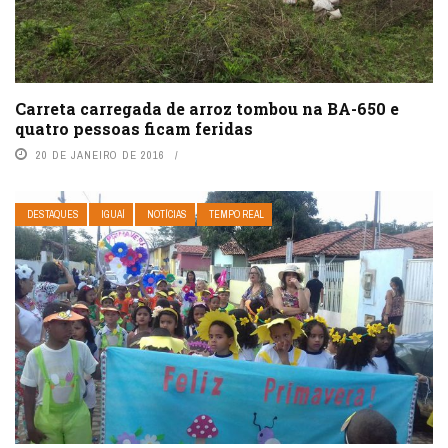
Carreta carregada de arroz tombou na BA-650 e
quatro pessoas ficam feridas
20 DE JANEIRO DE 2016
DESTAQUES
IGUAÍ
NOTÍCIAS
TEMPO REAL