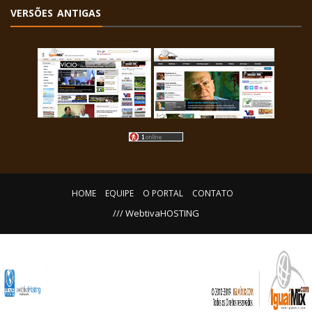
VERSÕES ANTIGAS
HOME
EQUIPE
O PORTAL
CONTATO
/// WebtivaHOSTING