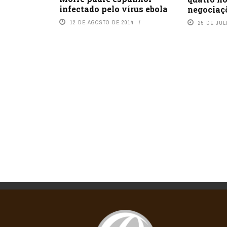
infectado pelo vírus ebola
negociaç
12 DE AGOSTO DE 2014
25 DE JUL