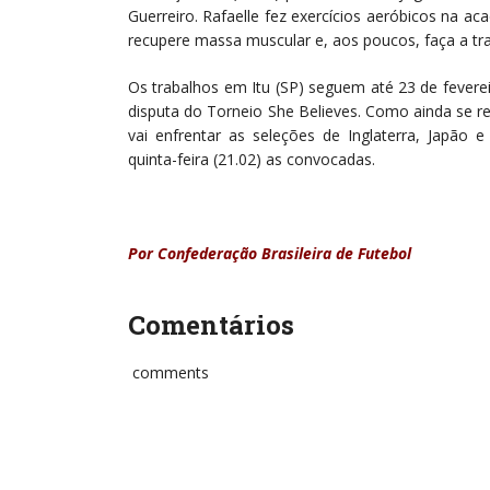
Guerreiro. Rafaelle fez exercícios aeróbicos na 
recupere massa muscular e, aos poucos, faça a tran
Os trabalhos em Itu (SP) seguem até 23 de fevere
disputa do Torneio She Believes. Como ainda se re
vai enfrentar as seleções de Inglaterra, Japão 
quinta-feira (21.02) as convocadas.
Por Confederação Brasileira de Futebol
Comentários
comments