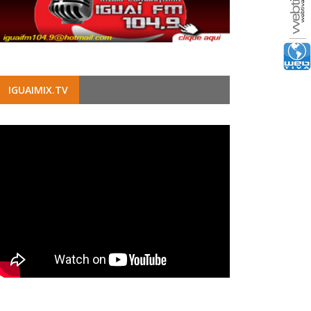
IGUAIMIX.TV