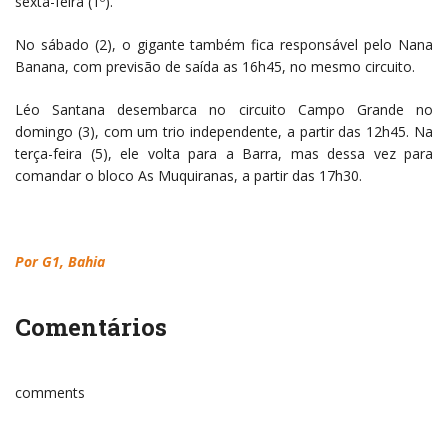
sexta-feira (1º).
No sábado (2), o gigante também fica responsável pelo Nana
Banana, com previsão de saída as 16h45, no mesmo circuito.
Léo Santana desembarca no circuito Campo Grande no
domingo (3), com um trio independente, a partir das 12h45. Na
terça-feira (5), ele volta para a Barra, mas dessa vez para
comandar o bloco As Muquiranas, a partir das 17h30.
Por G1, Bahia
Comentários
comments