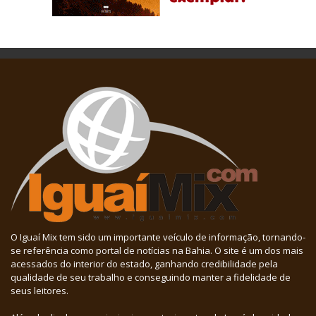
O Iguaí Mix tem sido um importante veículo de informação, tornando-
se referência como portal de notícias na Bahia. O site é um dos mais
acessados do interior do estado, ganhando credibilidade pela
qualidade de seu trabalho e conseguindo manter a fidelidade de
seus leitores.