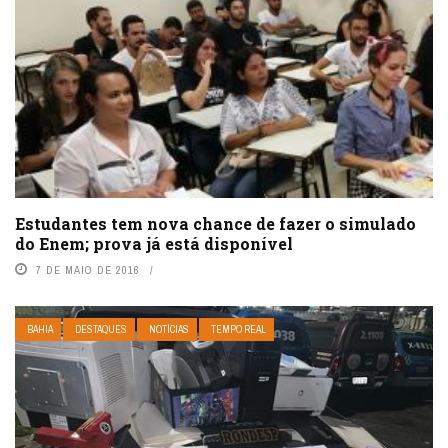
Estudantes tem nova chance de fazer o simulado
do Enem; prova já está disponível
7 DE MAIO DE 2016
BAHIA
DESTAQUES
NOTÍCIAS
TEMPO REAL