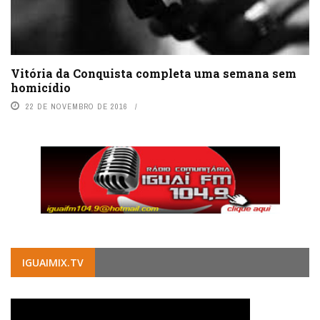
Vitória da Conquista completa uma semana sem
homicídio
22 DE NOVEMBRO DE 2016
IGUAIMIX.TV