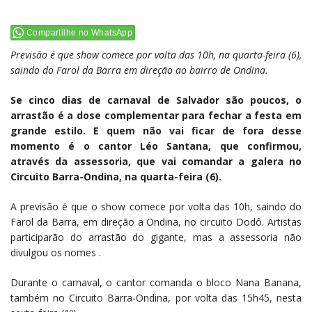
Compartilhe no WhatsApp
Previsão é que show comece por volta das 10h, na quarta-feira (6),
saindo do Farol da Barra em direção ao bairro de Ondina.
Se cinco dias de carnaval de Salvador são poucos, o
arrastão é a dose complementar para fechar a festa em
grande estilo. E quem não vai ficar de fora desse
momento é o cantor Léo Santana, que confirmou,
através da assessoria, que vai comandar a galera no
Circuito Barra-Ondina, na quarta-feira (6).
A previsão é que o show comece por volta das 10h, saindo do
Farol da Barra, em direção a Ondina, no circuito Dodô. Artistas
participarão do arrastão do gigante, mas a assessoria não
divulgou os nomes .
Durante o carnaval, o cantor comanda o bloco Nana Banana,
também no Circuito Barra-Ondina, por volta das 15h45, nesta