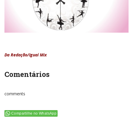
Da Redação/Iguaí Mix
Comentários
comments
Compartilhe no WhatsApp