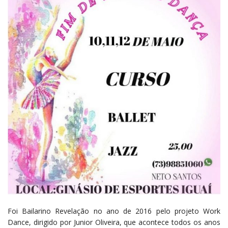
Foi Bailarino Revelação no ano de 2016 pelo projeto Work
Dance, dirigido por Junior Oliveira, que acontece todos os anos