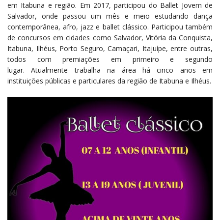
em Itabuna e região. Em 2017, participou do Ballet Jovem de
Salvador, onde passou um mês e meio estudando dança
contemporânea, afro, jazz e ballet clássico. Participou também
de concursos em cidades como Salvador, Vitória da Conquista,
Itabuna, Ilhéus, Porto Seguro, Camaçari, Itajuípe, entre outras,
todos com premiações em primeiro e segundo
lugar. Atualmente trabalha na área há cinco anos em
instituições públicas e particulares da região de Itabuna e Ilhéus.