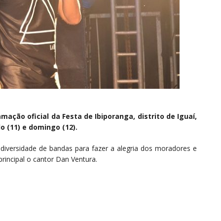
mação oficial da Festa de Ibiporanga, distrito de Iguaí,
 (11) e domingo (12).
diversidade de bandas para fazer a alegria dos moradores e
principal o cantor Dan Ventura.