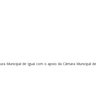
tura Municipal de Iguaí com o apoio da Câmara Municipal de