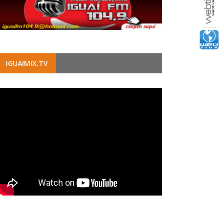
IGUAIMIX.TV