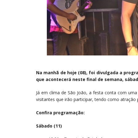
Na manhã de hoje (08), foi divulgada a progra
que acontecerá neste final de semana, sábado
Já em clima de São João, a festa conta com uma 
visitantes que irão participar, tendo como atração 
Confira programação:
Sábado (11)