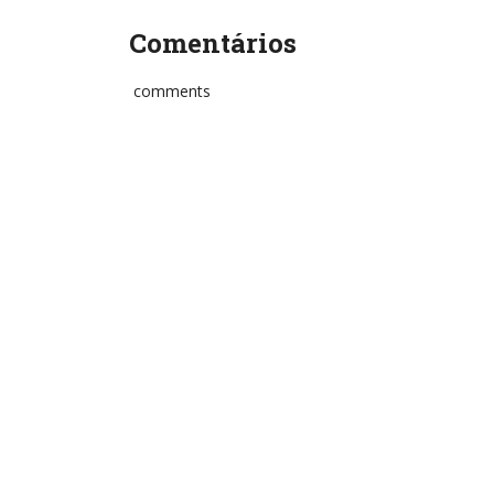
Comentários
comments