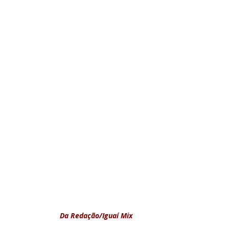
Da Redação/Iguaí Mix