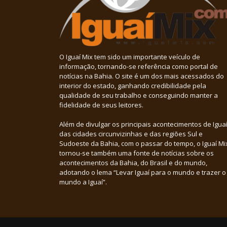
O Iguaí Mix tem sido um importante veículo de
informação, tornando-se referência como portal de
notícias na Bahia. O site é um dos mais acessados do
interior do estado, ganhando credibilidade pela
qualidade de seu trabalho e conseguindo manter a
fidelidade de seus leitores.
Além de divulgar os principais acontecimentos de Iguaí
das cidades circunvizinhas e das regiões Sul e
Sudoeste da Bahia, com o passar do tempo, o Iguaí Mi
tornou-se também uma fonte de notícias sobre os
acontecimentos da Bahia, do Brasil e do mundo,
adotando o lema “Levar Iguaí para o mundo e trazer o
mundo a Iguaí”.