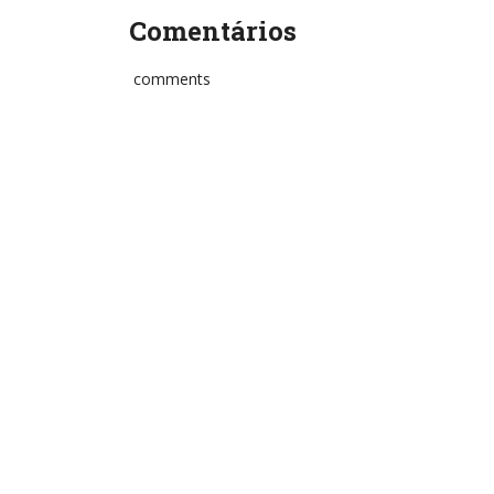
Comentários
comments