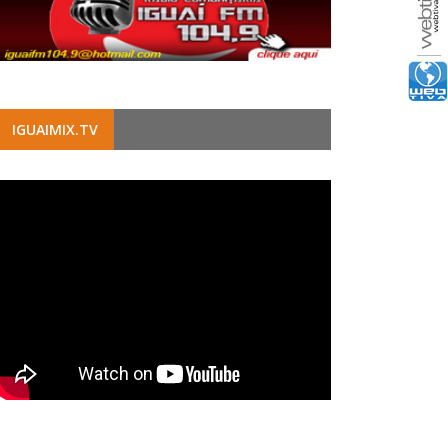
IGUAIMIX.TV