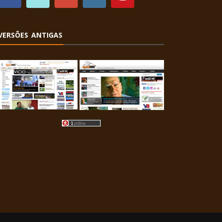
VERSÕES ANTIGAS