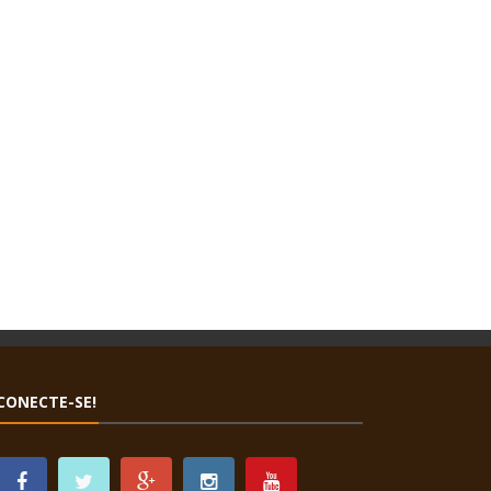
CONECTE-SE!