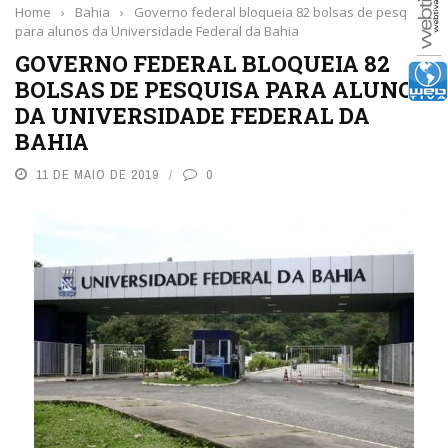
Home
›
Bahia
›
Governo federal bloqueia 82 bolsas de pesquisa
para alunos da Universidade Federal da Bahia
GOVERNO FEDERAL BLOQUEIA 82
BOLSAS DE PESQUISA PARA ALUNOS
DA UNIVERSIDADE FEDERAL DA
BAHIA
11 DE MAIO DE 2019
0