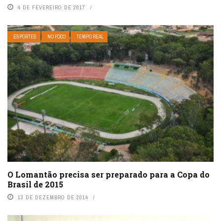
4 DE FEVEREIRO DE 2017
ESPORTES
NO FOCO
TEMPO REAL
O Lomantão precisa ser preparado para a Copa do
Brasil de 2015
13 DE DEZEMBRO DE 2014