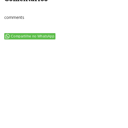
comments
Compartilhe no WhatsApp