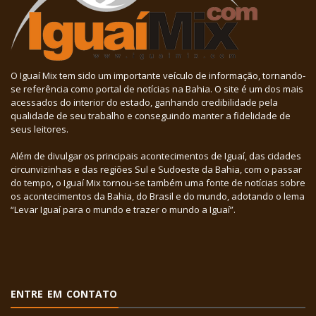
O Iguaí Mix tem sido um importante veículo de informação, tornando-
se referência como portal de notícias na Bahia. O site é um dos mais
acessados do interior do estado, ganhando credibilidade pela
qualidade de seu trabalho e conseguindo manter a fidelidade de
seus leitores.
Além de divulgar os principais acontecimentos de Iguaí, das cidades
circunvizinhas e das regiões Sul e Sudoeste da Bahia, com o passar
do tempo, o Iguaí Mix tornou-se também uma fonte de notícias sobre
os acontecimentos da Bahia, do Brasil e do mundo, adotando o lema
“Levar Iguaí para o mundo e trazer o mundo a Iguaí”.
ENTRE EM CONTATO