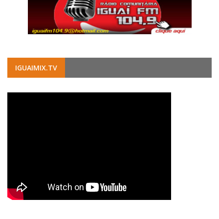
IGUAIMIX.TV