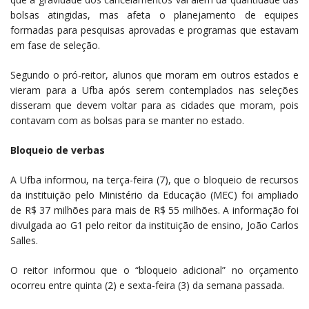
bolsas atingidas, mas afeta o planejamento de equipes
formadas para pesquisas aprovadas e programas que estavam
em fase de seleção.
Segundo o pró-reitor, alunos que moram em outros estados e
vieram para a Ufba após serem contemplados nas seleções
disseram que devem voltar para as cidades que moram, pois
contavam com as bolsas para se manter no estado.
Bloqueio de verbas
A Ufba informou, na terça-feira (7), que o bloqueio de recursos
da instituição pelo Ministério da Educação (MEC) foi ampliado
de R$ 37 milhões para mais de R$ 55 milhões. A informação foi
divulgada ao G1 pelo reitor da instituição de ensino, João Carlos
Salles.
O reitor informou que o “bloqueio adicional” no orçamento
ocorreu entre quinta (2) e sexta-feira (3) da semana passada.