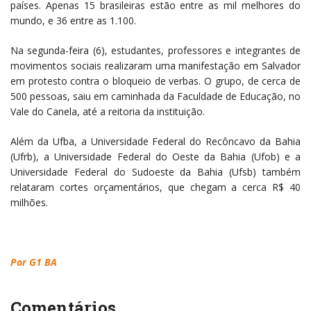
países. Apenas 15 brasileiras estão entre as mil melhores do
mundo, e 36 entre as 1.100.
Na segunda-feira (6), estudantes, professores e integrantes de
movimentos sociais realizaram uma manifestação em Salvador
em protesto contra o bloqueio de verbas. O grupo, de cerca de
500 pessoas, saiu em caminhada da Faculdade de Educação, no
Vale do Canela, até a reitoria da instituição.
Além da Ufba, a Universidade Federal do Recôncavo da Bahia
(Ufrb), a Universidade Federal do Oeste da Bahia (Ufob) e a
Universidade Federal do Sudoeste da Bahia (Ufsb) também
relataram cortes orçamentários, que chegam a cerca R$ 40
milhões.
Por G1 BA
Comentários