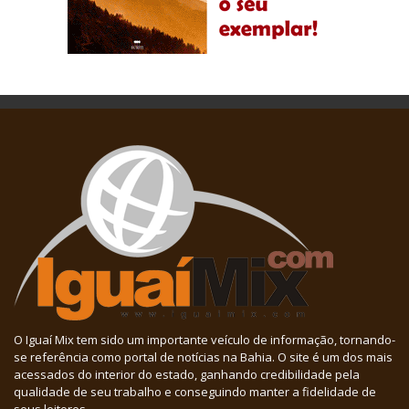
O Iguaí Mix tem sido um importante veículo de informação, tornando-
se referência como portal de notícias na Bahia. O site é um dos mais
acessados do interior do estado, ganhando credibilidade pela
qualidade de seu trabalho e conseguindo manter a fidelidade de