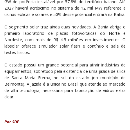
GW de potência instalável por 57,8% do território baiano. Até
2027 haverá acréscimo no sistema de 12 mil MW referente a
usinas eólicas e solares e 50% desse potencial entrará na Bahia.
O segmento solar traz ainda duas novidades. A Bahia abriga o
primeiro laboratório de placas fotovoltaicas do Norte e
Nordeste, com mais de R$ 4,5 milhões em investimentos. O
labsolar oferece simulador solar flash e contínuo e sala de
testes físicos.
O estado possui um grande potencial para atrair indústrias de
equipamentos, sobretudo pela existência de uma jazida de sílica
de Santa Maria Eterna, no sul do estado (no município de
Belmonte). A jazida é a única no Brasil que atende ao mercado
de alta tecnologia, necessária para fabricação de vidros extra
clear.
Por SDE