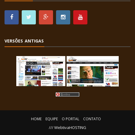
VERSÕES ANTIGAS
HOME
EQUIPE
O PORTAL
CONTATO
/// WebtivaHOSTING