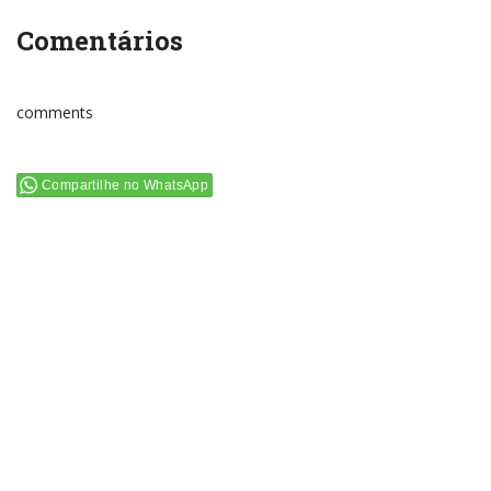
Comentários
comments
Compartilhe no WhatsApp