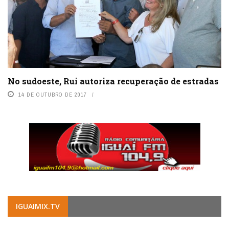
No sudoeste, Rui autoriza recuperação de estradas
14 DE OUTUBRO DE 2017
IGUAIMIX.TV