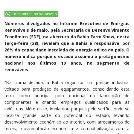
Compartilhe no WhatsApp
Números divulgados no Informe Executivo de Energias
Renováveis de maio, pela Secretaria de Desenvolvimento
Econômico (SDE), na abertura da Bahia Farm Show, nesta
terça-feira (28), revelam que a Bahia é responsável por
26% da capacidade instalada de energia eólica do país. O
número indica porque o estado assumiu o protagonismo
nacional nos últimos 10 anos, no segmento de
renováveis.
“Na última década, a Bahia organizou um parque industrial
voltado para produção de equipamentos, consolidando esta
terra como principal polo nacional na fabricação de
componentes e criando empregos qualificados para as
indústrias. Além disso, implantou parques pelo sertão, onde se
localiza grande parte do potencial do estado, levando
desenvolvimento econômico ao interior, com arredamento de
terras, movimentação econômica e compatibilização com a