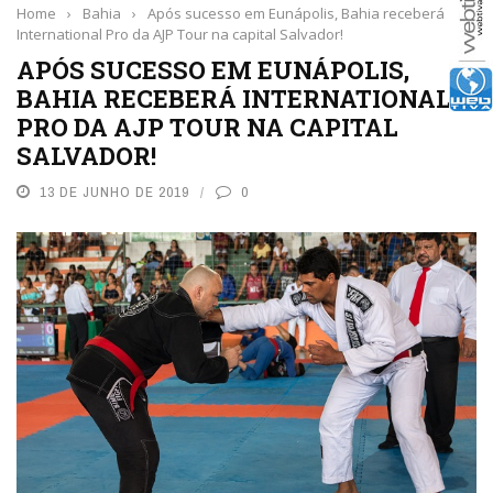
Home
›
Bahia
›
Após sucesso em Eunápolis, Bahia receberá
International Pro da AJP Tour na capital Salvador!
APÓS SUCESSO EM EUNÁPOLIS,
BAHIA RECEBERÁ INTERNATIONAL
PRO DA AJP TOUR NA CAPITAL
SALVADOR!
13 DE JUNHO DE 2019
0