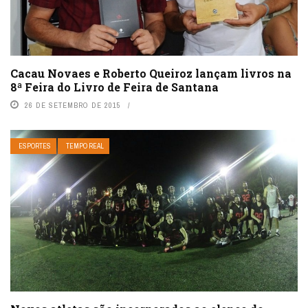
Cacau Novaes e Roberto Queiroz lançam livros na
8ª Feira do Livro de Feira de Santana
26 DE SETEMBRO DE 2015
ESPORTES
TEMPO REAL