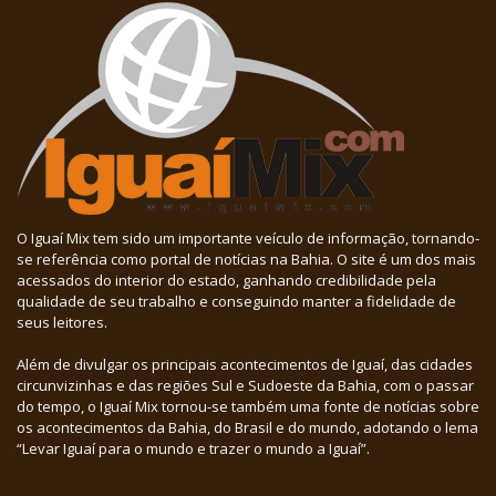
O Iguaí Mix tem sido um importante veículo de informação, tornando-
se referência como portal de notícias na Bahia. O site é um dos mais
acessados do interior do estado, ganhando credibilidade pela
qualidade de seu trabalho e conseguindo manter a fidelidade de
seus leitores.
Além de divulgar os principais acontecimentos de Iguaí, das cidades
circunvizinhas e das regiões Sul e Sudoeste da Bahia, com o passar
do tempo, o Iguaí Mix tornou-se também uma fonte de notícias sobre
os acontecimentos da Bahia, do Brasil e do mundo, adotando o lema
“Levar Iguaí para o mundo e trazer o mundo a Iguaí”.