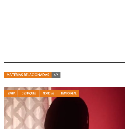
MATÉRIAS RELACIONADAS
///
BAHIA
DESTAQUES
NOTÍCIAS
TEMPO REAL