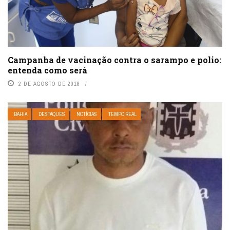
Campanha de vacinação contra o sarampo e polio:
entenda como será
2 DE AGOSTO DE 2018
BAHIA
DESTAQUES
NOTÍCIAS
TEMPO REAL