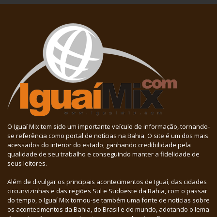
O Iguaí Mix tem sido um importante veículo de informação, tornando-
se referência como portal de notícias na Bahia. O site é um dos mais
acessados do interior do estado, ganhando credibilidade pela
qualidade de seu trabalho e conseguindo manter a fidelidade de
seus leitores.
Além de divulgar os principais acontecimentos de Iguaí, das cidades
circunvizinhas e das regiões Sul e Sudoeste da Bahia, com o passar
do tempo, o Iguaí Mix tornou-se também uma fonte de notícias sobre
os acontecimentos da Bahia, do Brasil e do mundo, adotando o lema