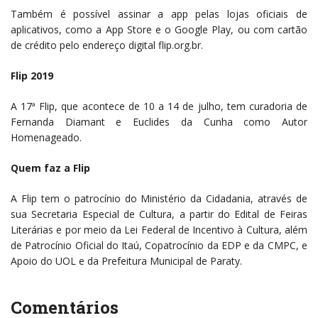
Também é possível assinar a app pelas lojas oficiais de
aplicativos, como a App Store e o Google Play, ou com cartão
de crédito pelo endereço digital flip.org.br.
Flip 2019
A 17ª Flip, que acontece de 10 a 14 de julho, tem curadoria de
Fernanda Diamant e Euclides da Cunha como Autor
Homenageado.
Quem faz a Flip
A Flip tem o patrocínio do Ministério da Cidadania, através de
sua Secretaria Especial de Cultura, a partir do Edital de Feiras
Literárias e por meio da Lei Federal de Incentivo à Cultura, além
de Patrocínio Oficial do Itaú, Copatrocínio da EDP e da CMPC, e
Apoio do UOL e da Prefeitura Municipal de Paraty.
Comentários