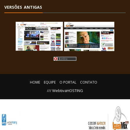
VERSÕES ANTIGAS
HOME
EQUIPE
O PORTAL
CONTATO
/// WebtivaHOSTING