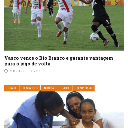
Vasco vence o Rio Branco e garante vantagem
para o jogo de volta
2 DE ABRIL DE 2015
BRASIL
DESTAQUES
NOTÍCIAS
SAÚDE
TEMPO REAL