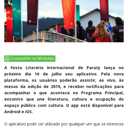
Compartilhe no WhatsApp
A Festa Literária Internacional de Paraty lança no
próximo dia 10 de julho seu aplicativo. Pela nova
plataforma, os usuários poderão assistir, ao vivo, às
mesas da edição de 2019, e receber notificações para
acompanhar o que acontece no Programa Principal,
encontro que une literatura, cultura e ocupação do
espaço público com cultura. O app está disponível para
Android e iOS.
O aplicativo pode ser utilizado por qualquer um que se interesse