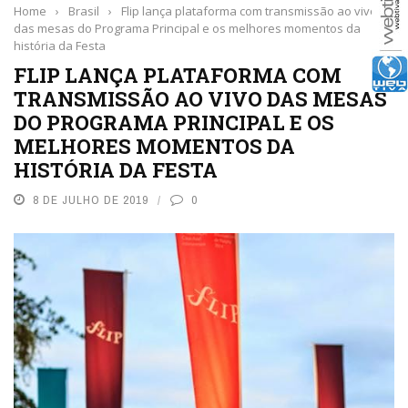
Home
›
Brasil
›
Flip lança plataforma com transmissão ao vivo
das mesas do Programa Principal e os melhores momentos da
história da Festa
FLIP LANÇA PLATAFORMA COM
TRANSMISSÃO AO VIVO DAS MESAS
DO PROGRAMA PRINCIPAL E OS
MELHORES MOMENTOS DA
HISTÓRIA DA FESTA
8 DE JULHO DE 2019
0