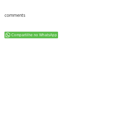
comments
Compartilhe no WhatsApp