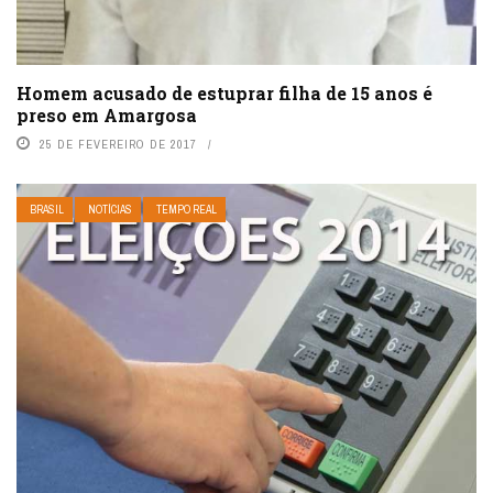
Homem acusado de estuprar filha de 15 anos é
preso em Amargosa
25 DE FEVEREIRO DE 2017
BRASIL
NOTÍCIAS
TEMPO REAL