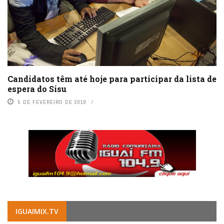
Candidatos têm até hoje para participar da lista de
espera do Sisu
5 DE FEVEREIRO DE 2019
IGUAIMIX.TV