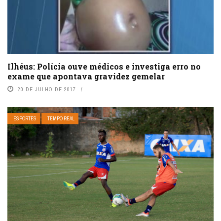
Ilhéus: Polícia ouve médicos e investiga erro no
exame que apontava gravidez gemelar
20 DE JULHO DE 2017
ESPORTES
TEMPO REAL