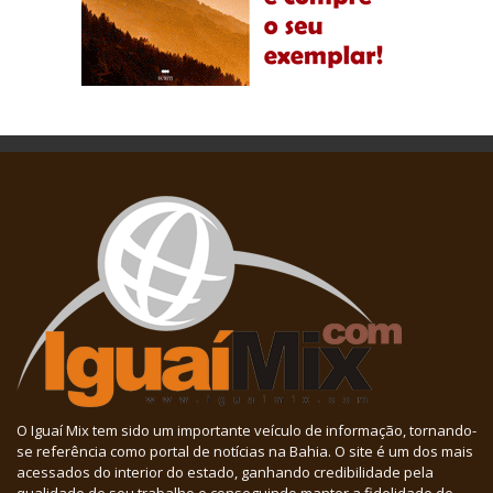
O Iguaí Mix tem sido um importante veículo de informação, tornando-
se referência como portal de notícias na Bahia. O site é um dos mais
acessados do interior do estado, ganhando credibilidade pela