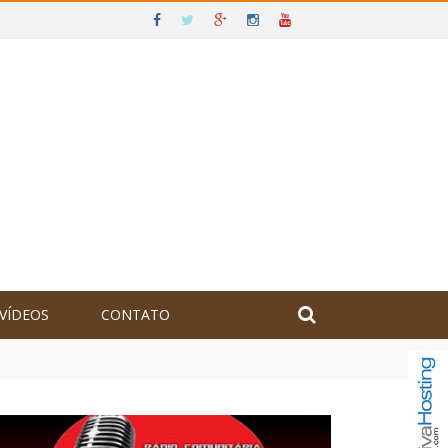
VÍDEOS
CONTATO