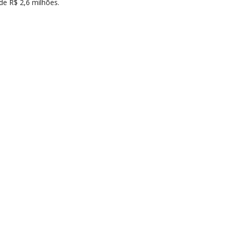
de R$ 2,6 milhões.