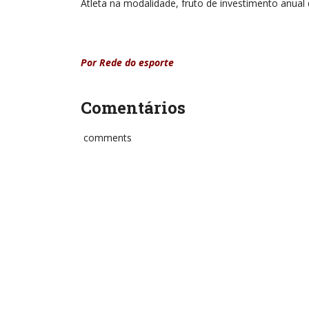
Atleta na modalidade, fruto de investimento anual 
Por Rede do esporte
Comentários
comments