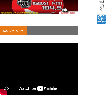
IGUAIMIX.TV