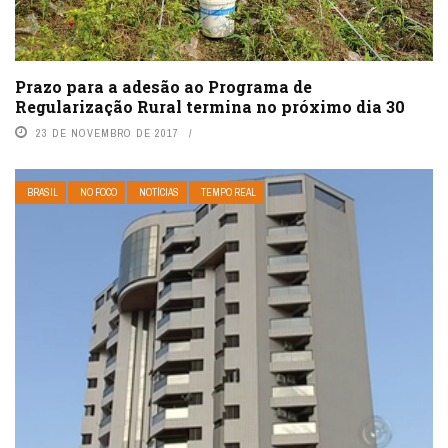
Prazo para a adesão ao Programa de
Regularização Rural termina no próximo dia 30
23 DE NOVEMBRO DE 2017
BRASIL
NO FOCO
NOTÍCIAS
TEMPO REAL