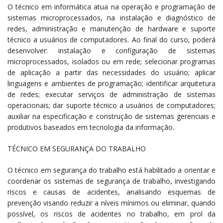
O técnico em informática atua na operação e programação de
sistemas microprocessados, na instalação e diagnóstico de
redes, administração e manutenção de hardware e suporte
técnico a usuários de computadores. Ao final do curso, poderá
desenvolver: instalação e configuração de sistemas
microprocessados, isolados ou em rede; selecionar programas
de aplicação a partir das necessidades do usuário; aplicar
linguagens e ambientes de programação; identificar arquitetura
de redes; executar serviços de administração de sistemas
operacionais; dar suporte técnico a usuários de computadores;
auxiliar na especificação e construção de sistemas gerenciais e
produtivos baseados em tecnologia da informação.
TÉCNICO EM SEGURANÇA DO TRABALHO
O técnico em segurança do trabalho está habilitado a orientar e
coordenar os sistemas de segurança de trabalho, investigando
riscos e causas de acidentes, analisando esquemas de
prevenção visando reduzir a níveis mínimos ou eliminar, quando
possível, os riscos de acidentes no trabalho, em prol da