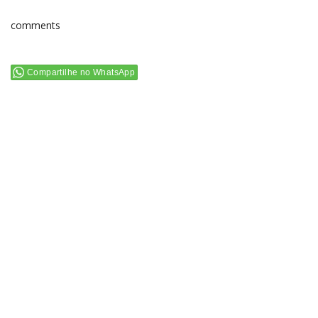
comments
Compartilhe no WhatsApp