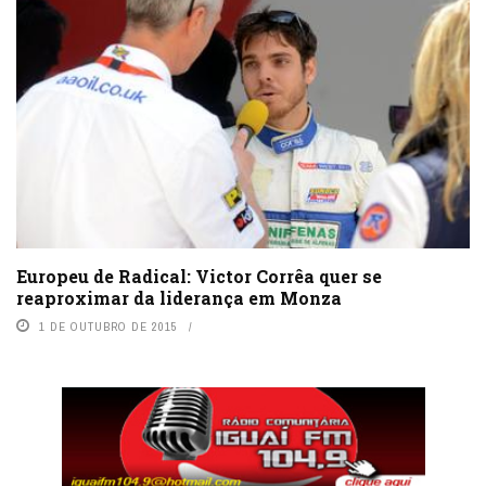
Europeu de Radical: Victor Corrêa quer se
reaproximar da liderança em Monza
1 DE OUTUBRO DE 2015