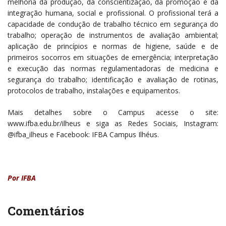
melhoria da produção, da conscientização, da promoção e da
integração humana, social e profissional. O profissional terá a
capacidade de condução de trabalho técnico em segurança do
trabalho; operação de instrumentos de avaliação ambiental;
aplicação de princípios e normas de higiene, saúde e de
primeiros socorros em situações de emergência; interpretação
e execução das normas regulamentadoras de medicina e
segurança do trabalho; identificação e avaliação de rotinas,
protocolos de trabalho, instalações e equipamentos.
Mais detalhes sobre o Campus acesse o site:
www.ifba.edu.br/ilheus e siga as Redes Sociais, Instagram:
@ifba_ilheus e Facebook: IFBA Campus Ilhéus.
Por IFBA
Comentários