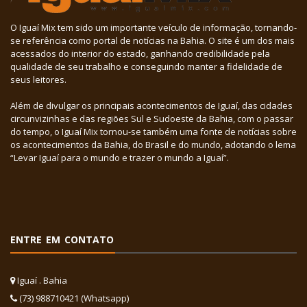
O Iguaí Mix tem sido um importante veículo de informação, tornando-
se referência como portal de notícias na Bahia. O site é um dos mais
acessados do interior do estado, ganhando credibilidade pela
qualidade de seu trabalho e conseguindo manter a fidelidade de
seus leitores.
Além de divulgar os principais acontecimentos de Iguaí, das cidades
circunvizinhas e das regiões Sul e Sudoeste da Bahia, com o passar
do tempo, o Iguaí Mix tornou-se também uma fonte de notícias sobre
os acontecimentos da Bahia, do Brasil e do mundo, adotando o lema
“Levar Iguaí para o mundo e trazer o mundo a Iguaí”.
ENTRE EM CONTATO
Iguaí . Bahia
(73) 988710421 (Whatsapp)