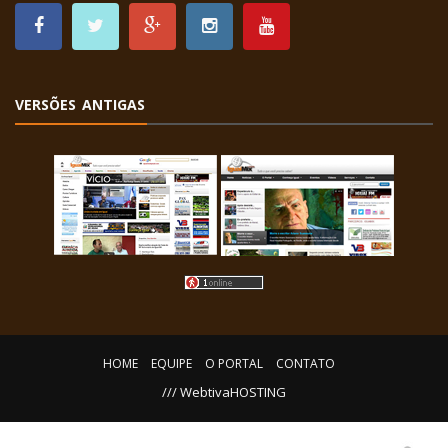
VERSÕES ANTIGAS
HOME
EQUIPE
O PORTAL
CONTATO
/// WebtivaHOSTING