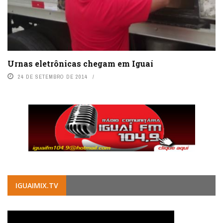
Urnas eletrônicas chegam em Iguaí
24 DE SETEMBRO DE 2014
IGUAIMIX.TV