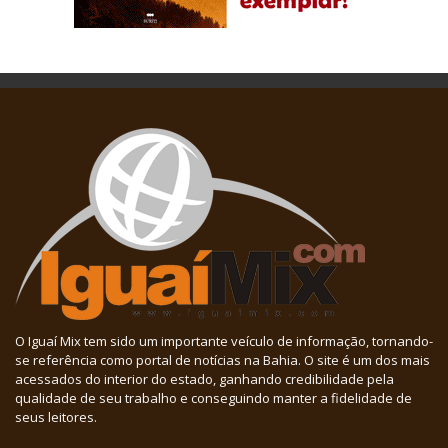
O Iguaí Mix tem sido um importante veículo de informação, tornando-
se referência como portal de notícias na Bahia. O site é um dos mais
acessados do interior do estado, ganhando credibilidade pela
qualidade de seu trabalho e conseguindo manter a fidelidade de
seus leitores.