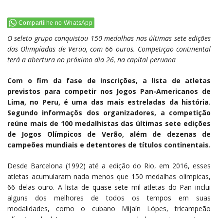
Compartilhe no WhatsApp
O seleto grupo conquistou 150 medalhas nas últimas sete edições
das Olimpíadas de Verão, com 66 ouros. Competição continental
terá a abertura no próximo dia 26, na capital peruana
Com o fim da fase de inscrições, a lista de atletas
previstos para competir nos Jogos Pan-Americanos de
Lima, no Peru, é uma das mais estreladas da história.
Segundo informaçõs dos organizadores, a competição
reúne mais de 100 medalhistas das últimas sete edições
de Jogos Olímpicos de Verão, além de dezenas de
campeões mundiais e detentores de títulos continentais.
Desde Barcelona (1992) até a edição do Rio, em 2016, esses
atletas acumularam nada menos que 150 medalhas olímpicas,
66 delas ouro. A lista de quase sete mil atletas do Pan inclui
alguns dos melhores de todos os tempos em suas
modalidades, como o cubano Mijaín Lópes, tricampeão