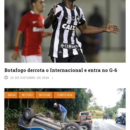
Botafogo derrota o Internacional e entra no G-6
13 DE OUTUBRO DE 2016
BAHIA
NO FOCO
NOTÍCIAS
TEMPO REAL