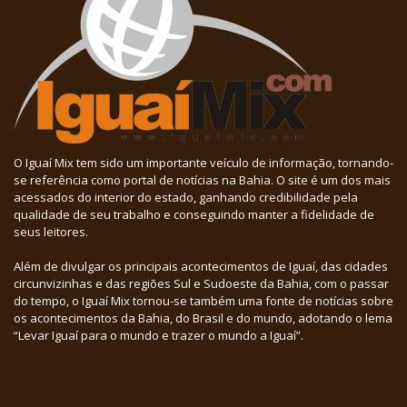
O Iguaí Mix tem sido um importante veículo de informação, tornando-
se referência como portal de notícias na Bahia. O site é um dos mais
acessados do interior do estado, ganhando credibilidade pela
qualidade de seu trabalho e conseguindo manter a fidelidade de
seus leitores.
Além de divulgar os principais acontecimentos de Iguaí, das cidades
circunvizinhas e das regiões Sul e Sudoeste da Bahia, com o passar
do tempo, o Iguaí Mix tornou-se também uma fonte de notícias sobre
os acontecimentos da Bahia, do Brasil e do mundo, adotando o lema
“Levar Iguaí para o mundo e trazer o mundo a Iguaí”.