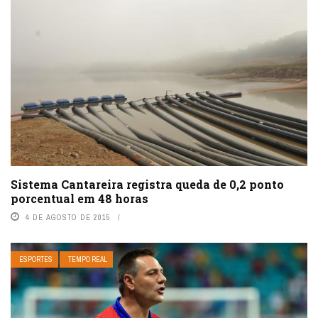
Sistema Cantareira registra queda de 0,2 ponto
porcentual em 48 horas
4 DE AGOSTO DE 2015
ESPORTES
TEMPO REAL