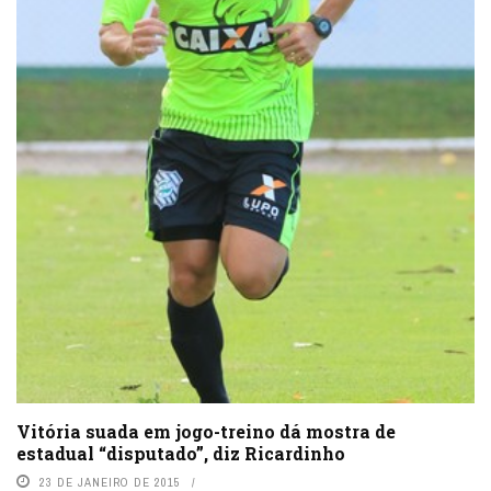
Vitória suada em jogo-treino dá mostra de
estadual “disputado”, diz Ricardinho
23 DE JANEIRO DE 2015