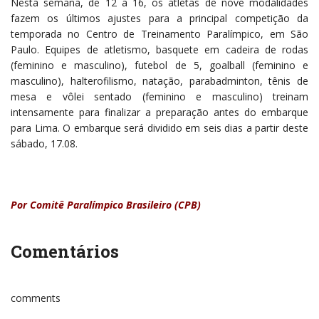
Nesta semana, de 12 a 16, os atletas de nove modalidades
fazem os últimos ajustes para a principal competição da
temporada no Centro de Treinamento Paralímpico, em São
Paulo. Equipes de atletismo, basquete em cadeira de rodas
(feminino e masculino), futebol de 5, goalball (feminino e
masculino), halterofilismo, natação, parabadminton, tênis de
mesa e vôlei sentado (feminino e masculino) treinam
intensamente para finalizar a preparação antes do embarque
para Lima. O embarque será dividido em seis dias a partir deste
sábado, 17.08.
Por Comitê Paralímpico Brasileiro (CPB)
Comentários
comments