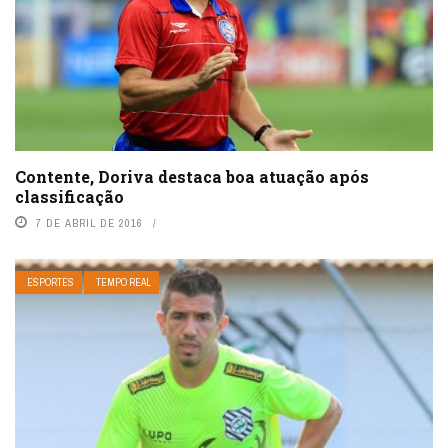
Contente, Doriva destaca boa atuação após
classificação
7 DE ABRIL DE 2016
ESPORTES
TEMPO REAL