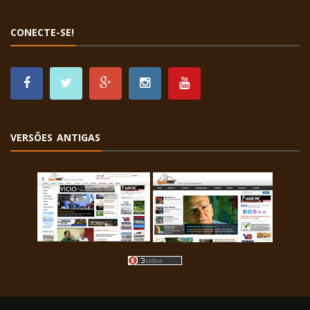
CONECTE-SE!
VERSÕES ANTIGAS