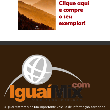
O Iguaí Mix tem sido um importante veículo de informação, tornando-