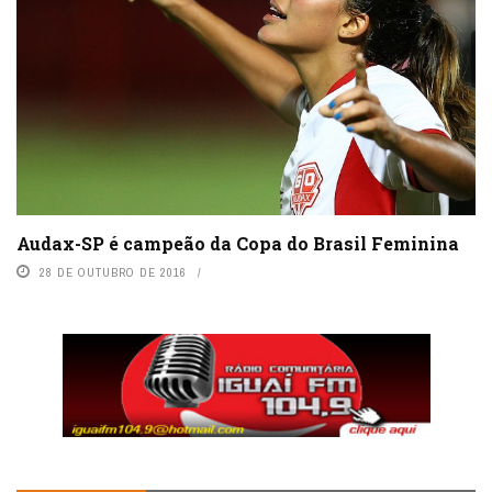
Audax-SP é campeão da Copa do Brasil Feminina
28 DE OUTUBRO DE 2016