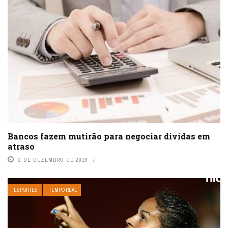
Bancos fazem mutirão para negociar dívidas em
atraso
2 DE DEZEMBRO DE 2019
ESPORTES
TEMPO REAL