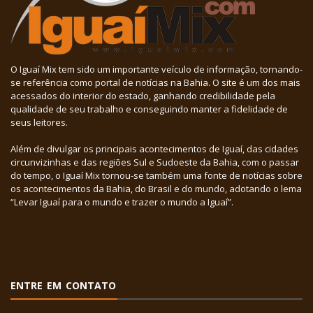
O Iguaí Mix tem sido um importante veículo de informação, tornando-
se referência como portal de notícias na Bahia. O site é um dos mais
acessados do interior do estado, ganhando credibilidade pela
qualidade de seu trabalho e conseguindo manter a fidelidade de
seus leitores.
Além de divulgar os principais acontecimentos de Iguaí, das cidades
circunvizinhas e das regiões Sul e Sudoeste da Bahia, com o passar
do tempo, o Iguaí Mix tornou-se também uma fonte de notícias sobre
os acontecimentos da Bahia, do Brasil e do mundo, adotando o lema
“Levar Iguaí para o mundo e trazer o mundo a Iguaí”.
ENTRE EM CONTATO