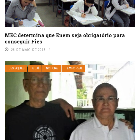
MEC determina que Enem seja obrigatório para
conseguir Fies
26 DE MAIO DE 2015
DESTAQUES
IGUAÍ
NOTÍCIAS
TEMPO REAL