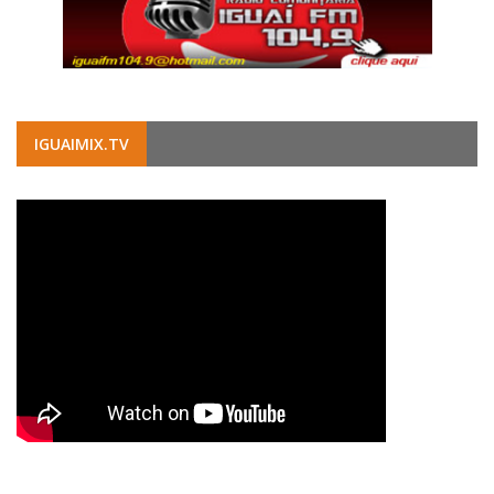
IGUAIMIX.TV