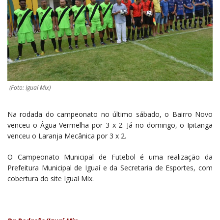
(Foto: Iguaí Mix)
Na rodada do campeonato no último sábado, o Bairro Novo
venceu o Água Vermelha por 3 x 2. Já no domingo, o Ipitanga
venceu o Laranja Mecânica por 3 x 2.
O Campeonato Municipal de Futebol é uma realização da
Prefeitura Municipal de Iguaí e da Secretaria de Esportes, com
cobertura do site Iguaí Mix.