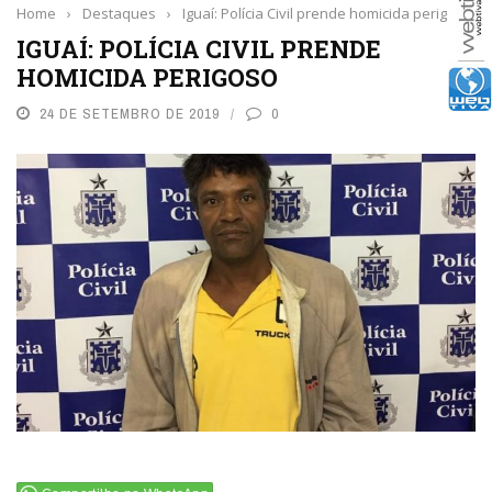
Home
›
Destaques
›
Iguaí: Polícia Civil prende homicida perigoso
IGUAÍ: POLÍCIA CIVIL PRENDE
HOMICIDA PERIGOSO
24 DE SETEMBRO DE 2019
0