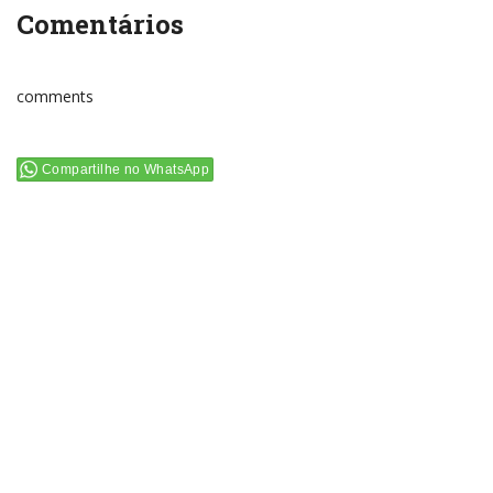
Comentários
comments
Compartilhe no WhatsApp