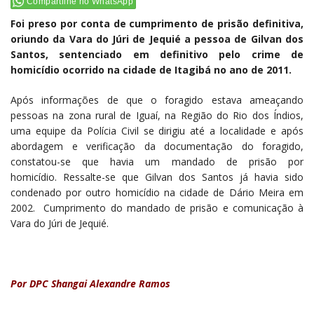
Compartilhe no WhatsApp
Foi preso por conta de cumprimento de prisão definitiva,
oriundo da Vara do Júri de Jequié a pessoa de Gilvan dos
Santos, sentenciado em definitivo pelo crime de
homicídio ocorrido na cidade de Itagibá no ano de 2011.
Após informações de que o foragido estava ameaçando
pessoas na zona rural de Iguaí, na Região do Rio dos Índios,
uma equipe da Polícia Civil se dirigiu até a localidade e após
abordagem e verificação da documentação do foragido,
constatou-se que havia um mandado de prisão por
homicídio. Ressalte-se que Gilvan dos Santos já havia sido
condenado por outro homicídio na cidade de Dário Meira em
2002. Cumprimento do mandado de prisão e comunicação à
Vara do Júri de Jequié.
Por DPC Shangai Alexandre Ramos