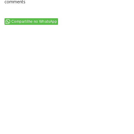
comments
Compartilhe no WhatsApp