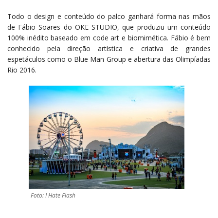
Todo o design e conteúdo do palco ganhará forma nas mãos
de Fábio Soares do OKE STUDIO, que produziu um conteúdo
100% inédito baseado em code art e biomimética. Fábio é bem
conhecido pela direção artística e criativa de grandes
espetáculos como o Blue Man Group e abertura das Olimpíadas
Rio 2016.
Foto: I Hate Flash