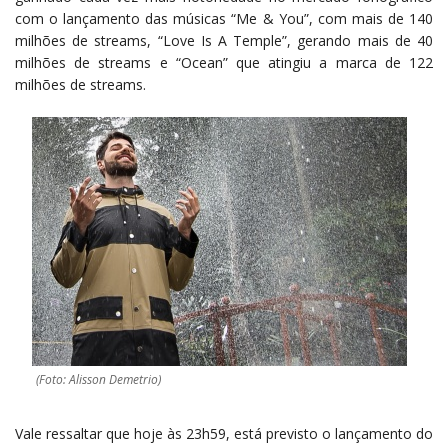
com o lançamento das músicas “Me & You”, com mais de 140
milhões de streams, “Love Is A Temple”, gerando mais de 40
milhões de streams e “Ocean” que atingiu a marca de 122
milhões de streams.
(Foto: Alisson Demetrio)
Vale ressaltar que hoje às 23h59, está previsto o lançamento do