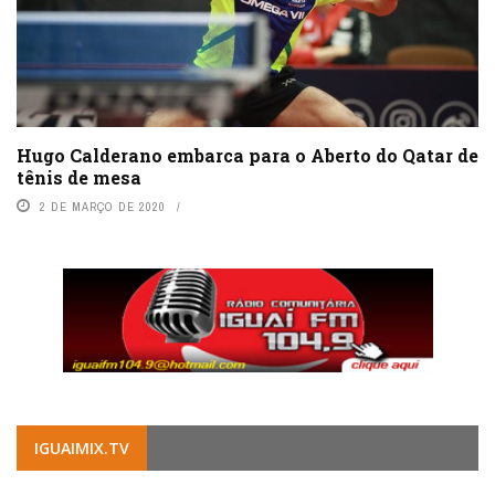
Hugo Calderano embarca para o Aberto do Qatar de
tênis de mesa
2 DE MARÇO DE 2020
IGUAIMIX.TV