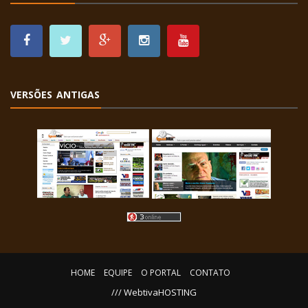
VERSÕES ANTIGAS
HOME
EQUIPE
O PORTAL
CONTATO
/// WebtivaHOSTING