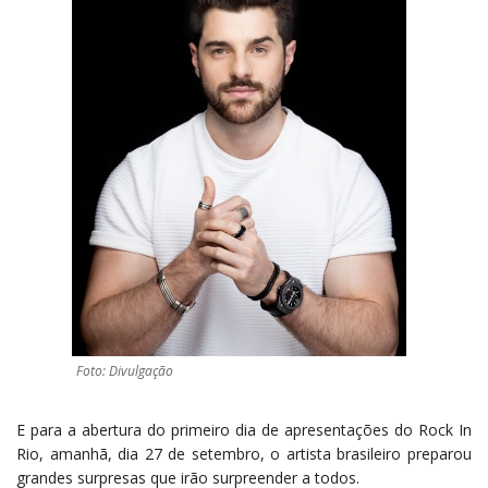
Foto: Divulgação
E para a abertura do primeiro dia de apresentações do Rock In
Rio, amanhã, dia 27 de setembro, o artista brasileiro preparou
grandes surpresas que irão surpreender a todos.