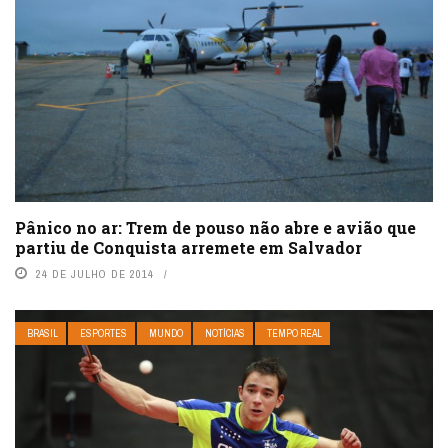
Pânico no ar: Trem de pouso não abre e avião que
partiu de Conquista arremete em Salvador
24 DE JULHO DE 2014
BRASIL
ESPORTES
MUNDO
NOTÍCIAS
TEMPO REAL