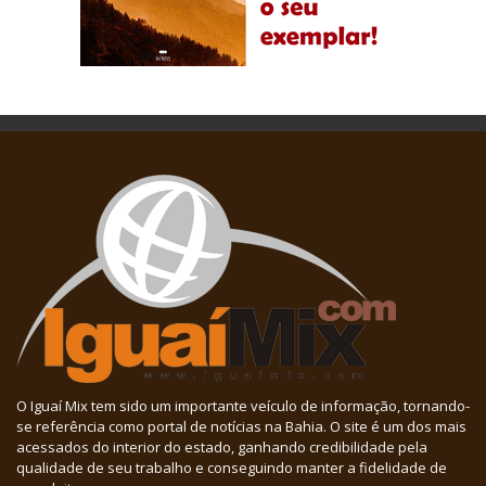
O Iguaí Mix tem sido um importante veículo de informação, tornando-
se referência como portal de notícias na Bahia. O site é um dos mais
acessados do interior do estado, ganhando credibilidade pela
qualidade de seu trabalho e conseguindo manter a fidelidade de