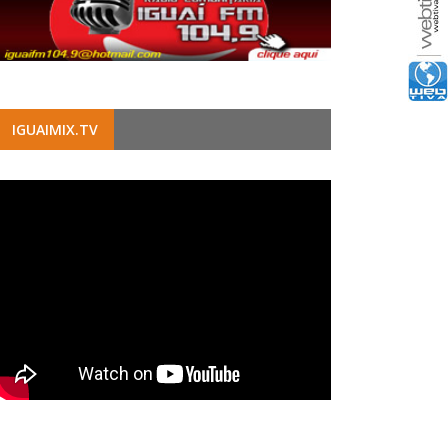
IGUAIMIX.TV