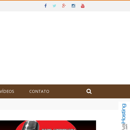
VÍDEOS
CONTATO