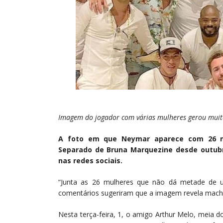
Imagem do jogador com várias mulheres gerou muit
A foto em que Neymar aparece com 26 mu
Separado de Bruna Marquezine desde outubr
nas redes sociais.
“Junta as 26 mulheres que não dá metade de 
comentários sugeriram que a imagem revela machi
Nesta terça-feira, 1, o amigo Arthur Melo, meia 