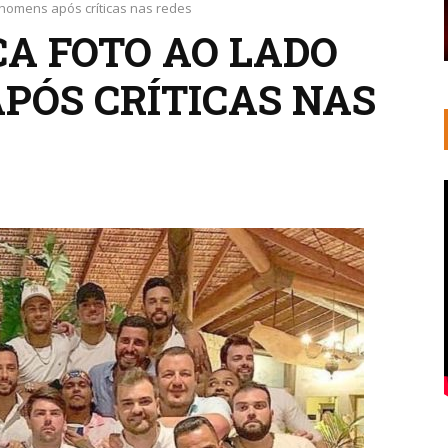
 homens após críticas nas redes
A FOTO AO LADO
PÓS CRÍTICAS NAS