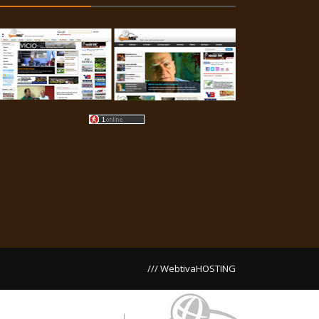
/// WebtivaHOSTING