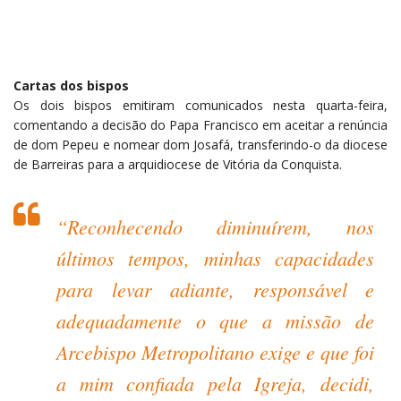
Cartas dos bispos
Os dois bispos emitiram comunicados nesta quarta-feira,
comentando a decisão do Papa Francisco em aceitar a renúncia
de dom Pepeu e nomear dom Josafá, transferindo-o da diocese
de Barreiras para a arquidiocese de Vitória da Conquista.
“Reconhecendo diminuírem, nos
últimos tempos, minhas capacidades
para levar adiante, responsável e
adequadamente o que a missão de
Arcebispo Metropolitano exige e que foi
a mim confiada pela Igreja, decidi,