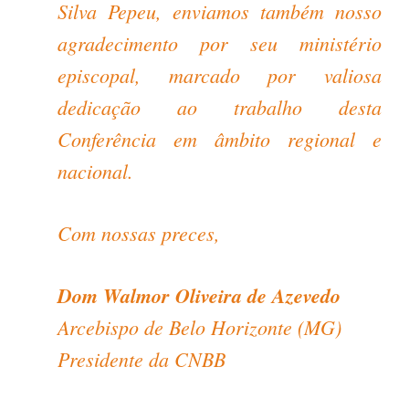
Silva Pepeu, enviamos também nosso
agradecimento por seu ministério
episcopal, marcado por valiosa
dedicação ao trabalho desta
Conferência em âmbito regional e
nacional.
Com nossas preces,
Dom Walmor Oliveira de Azevedo
Arcebispo de Belo Horizonte (MG)
Presidente da CNBB