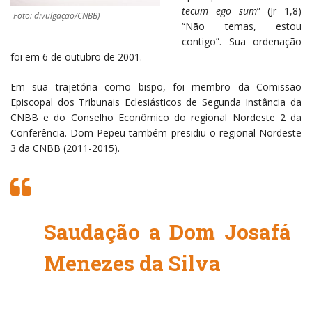
tecum ego sum
” (Jr 1,8)
Foto: divulgação/CNBB)
“Não temas, estou
contigo”. Sua ordenação
foi em 6 de outubro de 2001.
Em sua trajetória como bispo, foi membro da Comissão
Episcopal dos Tribunais Eclesiásticos de Segunda Instância da
CNBB e do Conselho Econômico do regional Nordeste 2 da
Conferência. Dom Pepeu também presidiu o regional Nordeste
3 da CNBB (2011-2015).
Saudação a Dom Josafá
Menezes da Silva