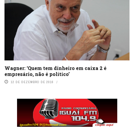
Wagner: ‘Quem tem dinheiro em caixa 2 é
empresário, não é político’
12 DE DEZEMBRO DE 2016