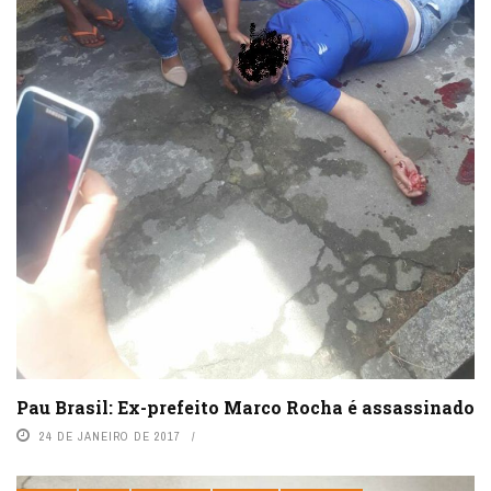
Pau Brasil: Ex-prefeito Marco Rocha é assassinado
24 DE JANEIRO DE 2017