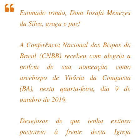
Estimado irmão, Dom Josafá Menezes
da Silva, graça e paz!
A Conferência Nacional dos Bispos do
Brasil (CNBB) recebeu com alegria a
notícia de sua nomeação como
arcebispo de Vitória da Conquista
(BA), nesta quarta-feira, dia 9 de
outubro de 2019.
Desejosos de que tenha exitoso
pastoreio à frente desta Igreja