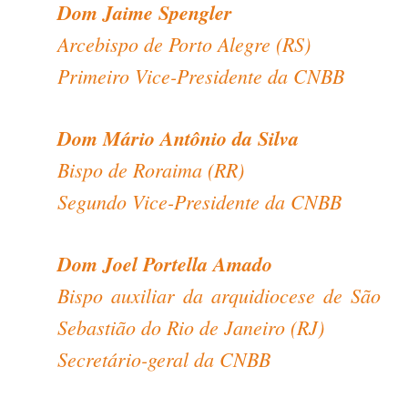
Dom Jaime Spengler
Arcebispo de Porto Alegre (RS)
Primeiro Vice-Presidente da CNBB
Dom Mário Antônio da Silva
Bispo de Roraima (RR)
Segundo Vice-Presidente da CNBB
Dom Joel Portella Amado
Bispo auxiliar da arquidiocese de São
Sebastião do Rio de Janeiro (RJ)
Secretário-geral da CNBB