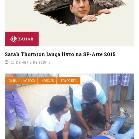
Sarah Thornton lança livro na SP-Arte 2015
10 DE ABRIL DE 2015
BAHIA
NO FOCO
NOTÍCIAS
TEMPO REAL