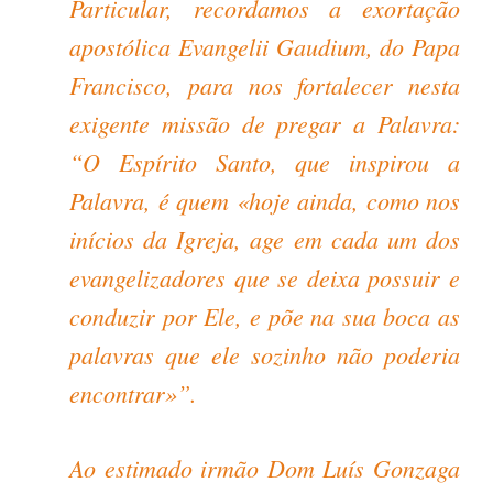
Particular, recordamos a exortação
apostólica Evangelii Gaudium, do Papa
Francisco, para nos fortalecer nesta
exigente missão de pregar a Palavra:
“
O Espírito Santo, que inspirou a
Palavra, é quem «hoje ainda, como nos
inícios da Igreja, age em cada um dos
evangelizadores que se deixa possuir e
conduzir por Ele, e põe na sua boca as
palavras que ele sozinho não poderia
encontrar»”
.
Ao estimado irmão Dom Luís Gonzaga