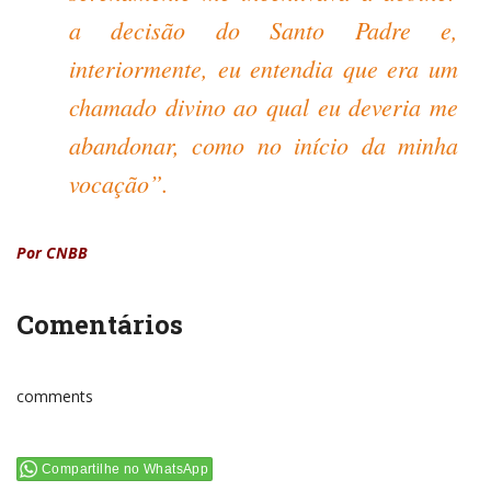
a decisão do Santo Padre e,
interiormente, eu entendia que era um
chamado divino ao qual eu deveria me
abandonar, como no início da minha
vocação”.
Por CNBB
Comentários
comments
Compartilhe no WhatsApp