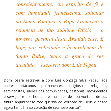
conscientemente, em espírito de fé e
com humildade franciscana, solicitar
ao Sumo Pontífice o Papa Francisco a
renúncia de tão sublime Ofício – o
governo pastoral desta Arquidiocese. E
hoje, por solicitude e benevolência do
Santo Padre, tenho a graça de ser
atendido”,
escreveu dom Luís Pepeu.
Dom Josafá escreveu a dom Luís Gonzaga Silva Pepeu, aos
padres, diáconos permanentes, religiosas, religiosos,
seminaristas, líderes das comunidades, pastorais, movimentos
e serviços e aos homens e mulheres de boa vontade de sua
futura arquidiocese “tão querida ao coração de Deus e desde
agora também ao coração de seu novo pastor”: