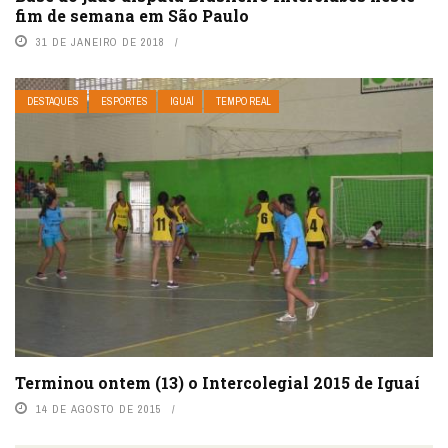
fim de semana em São Paulo
31 DE JANEIRO DE 2018
DESTAQUES
ESPORTES
IGUAÍ
TEMPO REAL
Terminou ontem (13) o Intercolegial 2015 de Iguaí
14 DE AGOSTO DE 2015