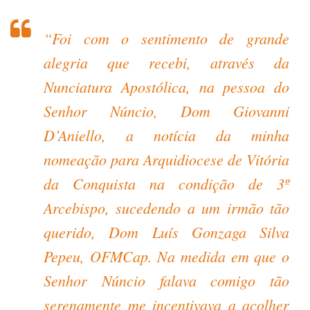
“Foi com o sentimento de grande
alegria que recebi, através da
Nunciatura Apostólica, na pessoa do
Senhor Núncio, Dom Giovanni
D’Aniello, a notícia da minha
nomeação para Arquidiocese de Vitória
da Conquista na condição de 3º
Arcebispo, sucedendo a um irmão tão
querido, Dom Luís Gonzaga Silva
Pepeu, OFMCap. Na medida em que o
Senhor Núncio falava comigo tão
serenamente me incentivava a acolher