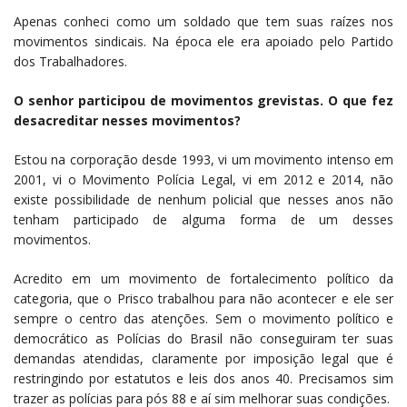
Apenas conheci como um soldado que tem suas raízes nos
movimentos sindicais. Na época ele era apoiado pelo Partido
dos Trabalhadores.
O senhor participou de movimentos grevistas. O que fez
desacreditar nesses movimentos?
Estou na corporação desde 1993, vi um movimento intenso em
2001, vi o Movimento Polícia Legal, vi em 2012 e 2014, não
existe possibilidade de nenhum policial que nesses anos não
tenham participado de alguma forma de um desses
movimentos.
Acredito em um movimento de fortalecimento político da
categoria, que o Prisco trabalhou para não acontecer e ele ser
sempre o centro das atenções. Sem o movimento político e
democrático as Polícias do Brasil não conseguiram ter suas
demandas atendidas, claramente por imposição legal que é
restringindo por estatutos e leis dos anos 40. Precisamos sim
trazer as polícias para pós 88 e aí sim melhorar suas condições.