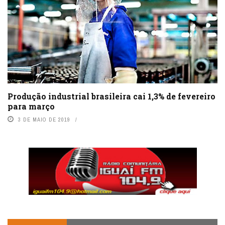
Produção industrial brasileira cai 1,3% de fevereiro
para março
3 DE MAIO DE 2019