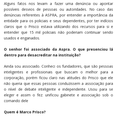
Alguns fatos nos levam a fazer uma denúncia ou apontar
possíveis desvios de pessoas ou autoridades. No caso das
denúncias referentes à ASPRA, por entender a importância da
entidade para os policiais e seus dependentes, por ter indícios
claros que o Prisco estava utilizando dos recursos para si e
entender que 15 mil policiais não poderiam continuar sendo
usados e enganados.
O senhor foi associado da Aspra. O que presenciou lá
dentro para desacreditar na instituição?
Ainda sou associado. Conheci os fundadores, que são pessoas
inteligentes e profissionais que buscam o melhor para a
corporação, porém ficou claro nas atitudes do Prisco que ele
não queria que essas pessoas conduzissem a associação para
o nível de debate inteligente e independente. Usou para se
eleger e assim o fez: unificou gabinete e associação sob o
comando dele
Quem é Marco Prisco?