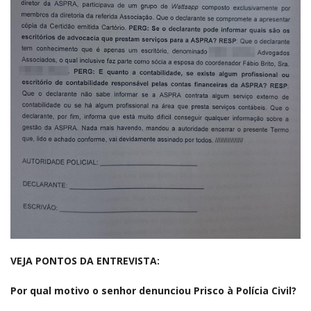
VEJA PONTOS DA ENTREVISTA:
Por qual motivo o senhor denunciou Prisco à Polícia Civil?