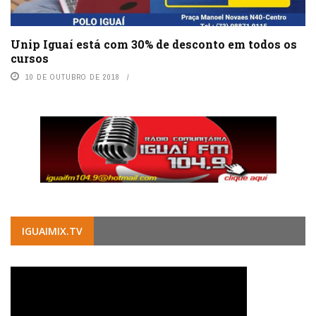
Unip Iguaí está com 30% de desconto em todos os
cursos
10 DE OUTUBRO DE 2018
IGUAIMIX.TV