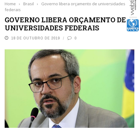
Home
›
Brasil
›
Governo libera orçamento de universidades
federais
GOVERNO LIBERA ORÇAMENTO DE
UNIVERSIDADES FEDERAIS
18 DE OUTUBRO DE 2019
0