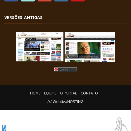
VERSÕES ANTIGAS
HOME
EQUIPE
O PORTAL
CONTATO
/// WebtivaHOSTING