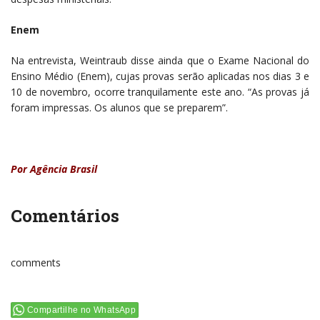
Enem
Na entrevista, Weintraub disse ainda que o Exame Nacional do
Ensino Médio (Enem), cujas provas serão aplicadas nos dias 3 e
10 de novembro, ocorre tranquilamente este ano. “As provas já
foram impressas. Os alunos que se preparem”.
Por Agência Brasil
Comentários
comments
Compartilhe no WhatsApp