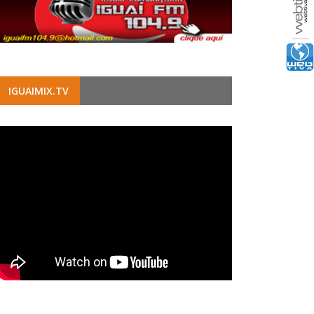
IGUAIMIX.TV