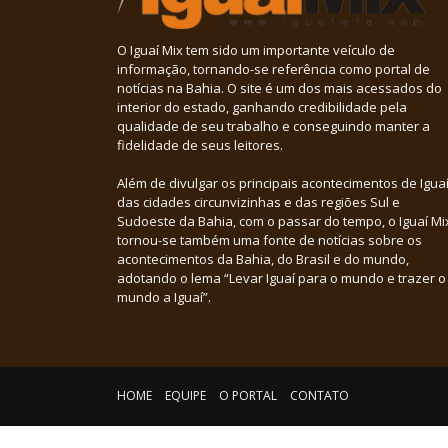
O Iguaí Mix tem sido um importante veículo de
informação, tornando-se referência como portal de
notícias na Bahia. O site é um dos mais acessados do
interior do estado, ganhando credibilidade pela
qualidade de seu trabalho e conseguindo manter a
fidelidade de seus leitores.
Além de divulgar os principais acontecimentos de Iguaí
das cidades circunvizinhas e das regiões Sul e
Sudoeste da Bahia, com o passar do tempo, o Iguaí Mi
tornou-se também uma fonte de notícias sobre os
acontecimentos da Bahia, do Brasil e do mundo,
adotando o lema “Levar Iguaí para o mundo e trazer o
mundo a Iguaí”.
HOME
EQUIPE
O PORTAL
CONTATO