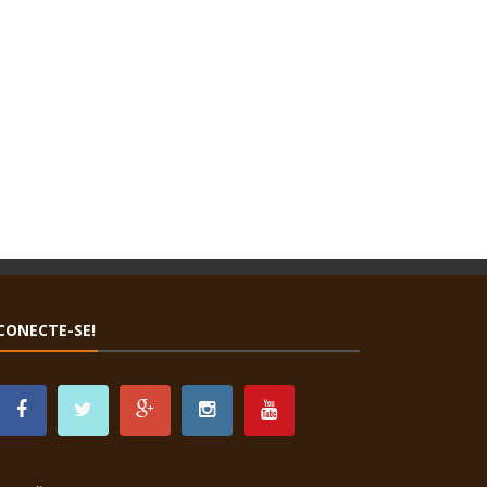
CONECTE-SE!