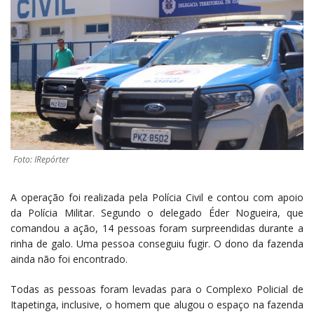
Foto: IRepórter
A operação foi realizada pela Polícia Civil e contou com apoio
da Polícia Militar. Segundo o delegado Éder Nogueira, que
comandou a ação, 14 pessoas foram surpreendidas durante a
rinha de galo. Uma pessoa conseguiu fugir. O dono da fazenda
ainda não foi encontrado.
Todas as pessoas foram levadas para o Complexo Policial de
Itapetinga, inclusive, o homem que alugou o espaço na fazenda