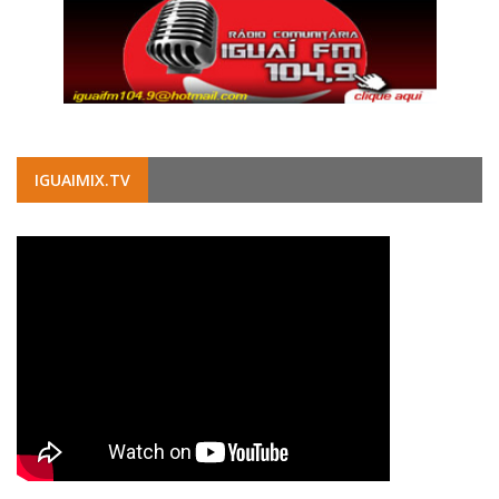
IGUAIMIX.TV