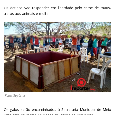
Os detidos vão responder em liberdade pelo crime de maus-
tratos aos animais e multa.
Foto: IRepórter
Os galos serão encaminhados à Secretaria Municipal de Meio