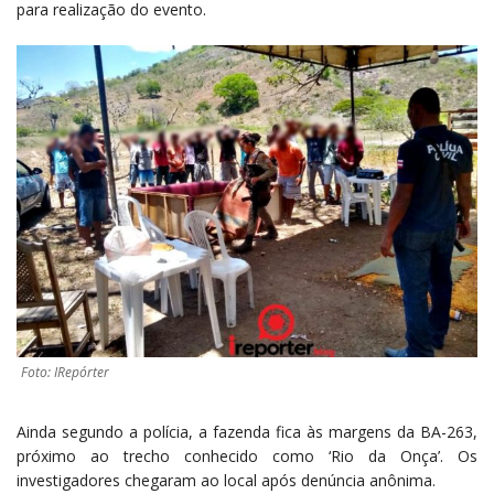
para realização do evento.
Foto: IRepórter
Ainda segundo a polícia, a fazenda fica às margens da BA-263,
próximo ao trecho conhecido como ‘Rio da Onça’. Os
investigadores chegaram ao local após denúncia anônima.