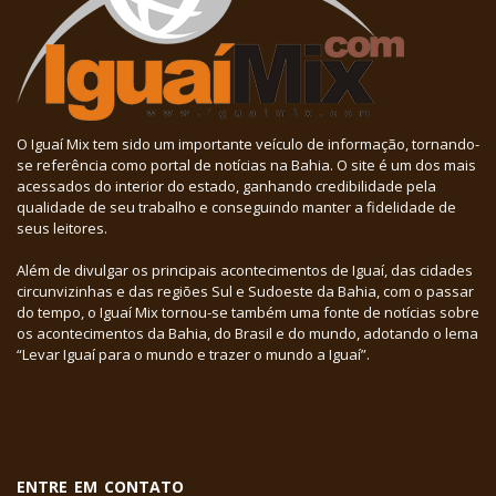
O Iguaí Mix tem sido um importante veículo de informação, tornando-
se referência como portal de notícias na Bahia. O site é um dos mais
acessados do interior do estado, ganhando credibilidade pela
qualidade de seu trabalho e conseguindo manter a fidelidade de
seus leitores.
Além de divulgar os principais acontecimentos de Iguaí, das cidades
circunvizinhas e das regiões Sul e Sudoeste da Bahia, com o passar
do tempo, o Iguaí Mix tornou-se também uma fonte de notícias sobre
os acontecimentos da Bahia, do Brasil e do mundo, adotando o lema
“Levar Iguaí para o mundo e trazer o mundo a Iguaí”.
ENTRE EM CONTATO