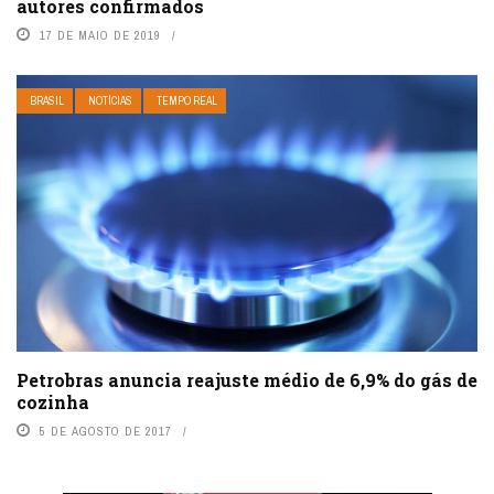
autores confirmados
17 DE MAIO DE 2019
BRASIL
NOTÍCIAS
TEMPO REAL
Petrobras anuncia reajuste médio de 6,9% do gás de
cozinha
5 DE AGOSTO DE 2017