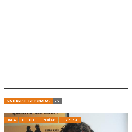
MATÉRIAS RELACIONADAS
///
BAHIA
DESTAQUES
NOTÍCIAS
TEMPO REAL