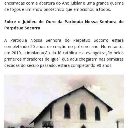
encerradas com a abertura do Ano Jubilar e uma grande queima
de fogos e um show pirotécnico que emocionou a todos.
Sobre o Jubileu de Ouro da Paróquia Nossa Senhora do
Perpétuo Socorro
A Paróquia Nossa Senhora do Perpétuo Socorro estará
completando 50 anos de criação no próximo ano. No entanto,
em 2019, a implantação da fé católica e a evangelização pelos
primeiros moradores de Iguaí, que aqui chegaram nas primeiras
décadas do século passado, estará completando 90 anos.