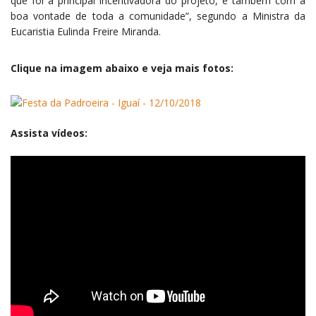
que foi a principal incentivadora do projeto, e também com a
boa vontade de toda a comunidade”, segundo a Ministra da
Eucaristia Eulinda Freire Miranda.
Clique na imagem abaixo e veja mais fotos:
Assista vídeos: