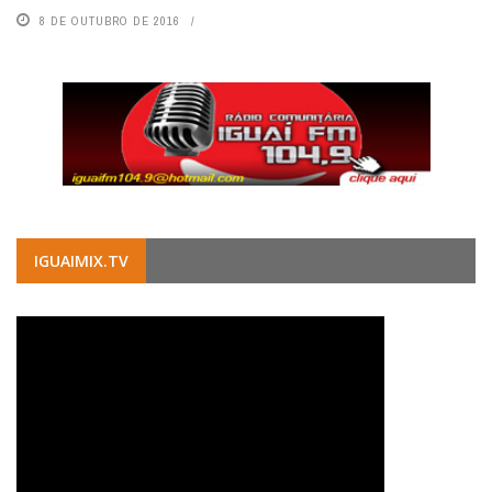
8 DE OUTUBRO DE 2016
IGUAIMIX.TV