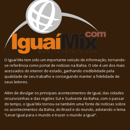
O Iguaí Mix tem sido um importante veículo de informação, tornando-
se referência como portal de notícias na Bahia. O site é um dos mais
acessados do interior do estado, ganhando credibilidade pela
qualidade de seu trabalho e conseguindo manter a fidelidade de
seus leitores.
Além de divulgar os principais acontecimentos de Iguaí, das cidades
circunvizinhas e das regiões Sul e Sudoeste da Bahia, com o passar
do tempo, o Iguaí Mix tornou-se também uma fonte de notícias sobre
os acontecimentos da Bahia, do Brasil e do mundo, adotando o lema
“Levar Iguaí para o mundo e trazer o mundo a Iguaí”.