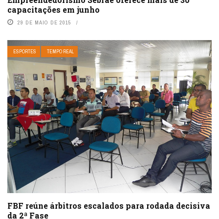
capacitações em junho
29 DE MAIO DE 2015
ESPORTES
TEMPO REAL
FBF reúne árbitros escalados para rodada decisiva
da 2ª Fase