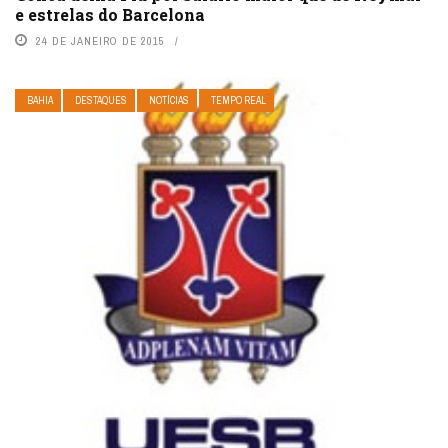
e estrelas do Barcelona
24 DE JANEIRO DE 2015
BAHIA
DESTAQUES
NOTÍCIAS
TEMPO REAL