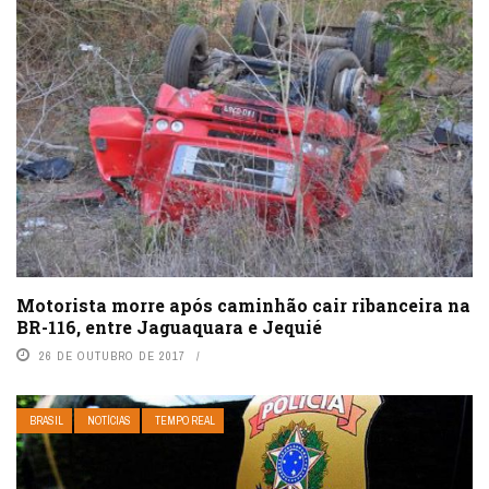
Motorista morre após caminhão cair ribanceira na
BR-116, entre Jaguaquara e Jequié
26 DE OUTUBRO DE 2017
BRASIL
NOTÍCIAS
TEMPO REAL