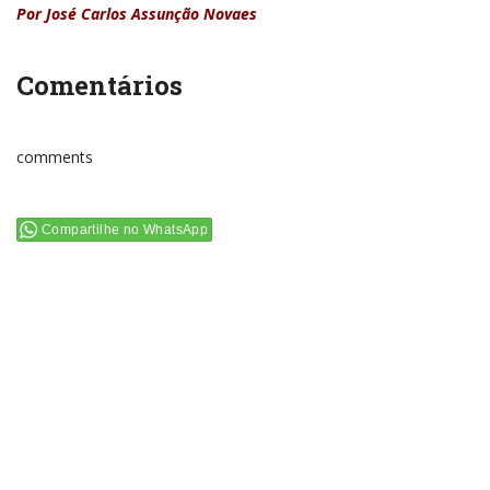
Por José Carlos Assunção Novaes
Comentários
comments
Compartilhe no WhatsApp