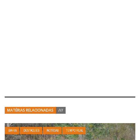
MATÉRIAS RELACIONADAS
///
BAHIA
DESTAQUES
NOTÍCIAS
TEMPO REAL