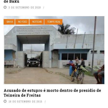
de Baku
3 DE SETEMBRO DE 2018
BAHIA
NO FOCO
NOTÍCIAS
TEMPO REAL
Acusado de estupro é morto dentro de presídio de
Teixeira de Freitas
18 DE SETEMBRO DE 2015