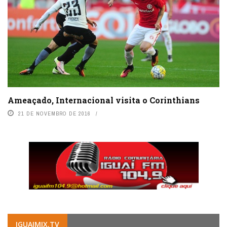
Ameaçado, Internacional visita o Corinthians
21 DE NOVEMBRO DE 2016
IGUAIMIX.TV