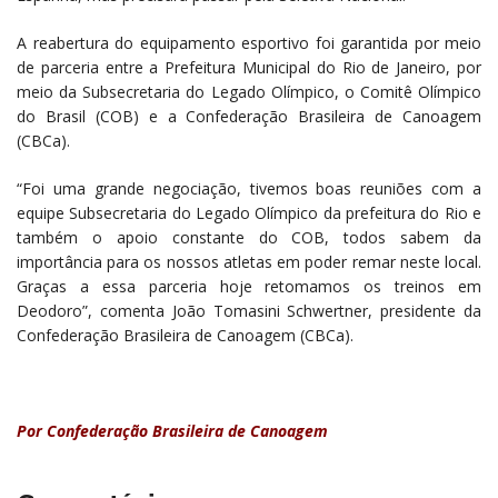
A reabertura do equipamento esportivo foi garantida por meio
de parceria entre a Prefeitura Municipal do Rio de Janeiro, por
meio da Subsecretaria do Legado Olímpico, o Comitê Olímpico
do Brasil (COB) e a Confederação Brasileira de Canoagem
(CBCa).
“Foi uma grande negociação, tivemos boas reuniões com a
equipe Subsecretaria do Legado Olímpico da prefeitura do Rio e
também o apoio constante do COB, todos sabem da
importância para os nossos atletas em poder remar neste local.
Graças a essa parceria hoje retomamos os treinos em
Deodoro”, comenta João Tomasini Schwertner, presidente da
Confederação Brasileira de Canoagem (CBCa).
Por Confederação Brasileira de Canoagem