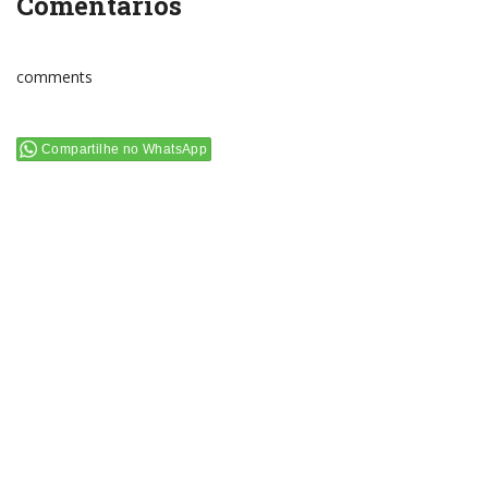
Comentários
comments
Compartilhe no WhatsApp