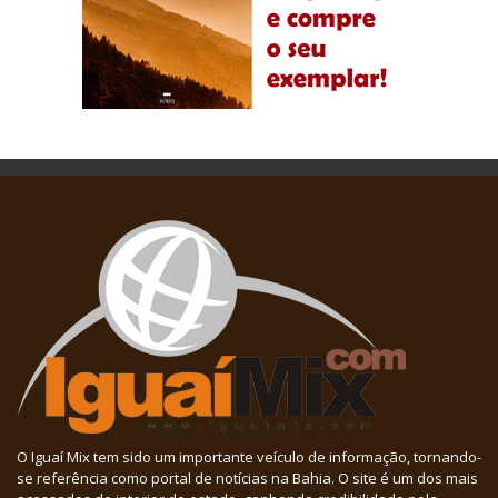
O Iguaí Mix tem sido um importante veículo de informação, tornando-
se referência como portal de notícias na Bahia. O site é um dos mais