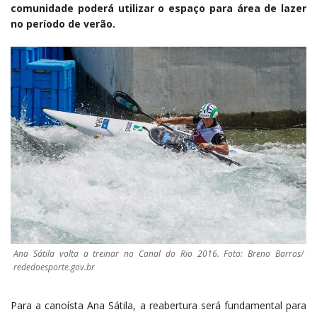
comunidade poderá utilizar o espaço para área de lazer
no período de verão.
Ana Sátila volta a treinar no Canal do Rio 2016. Foto: Breno Barros/
rededoesporte.gov.br
Para a canoísta Ana Sátila, a reabertura será fundamental para