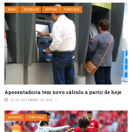
BRASIL
DESTAQUES
NOTÍCIAS
TEMPO REAL
Aposentadoria tem novo cálculo a partir de hoje
31 DE DEZEMBRO DE 2018
ESPORTES
TEMPO REAL