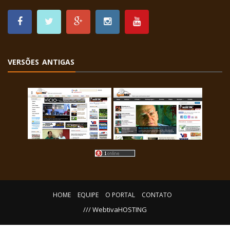
VERSÕES ANTIGAS
HOME
EQUIPE
O PORTAL
CONTATO
/// WebtivaHOSTING