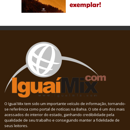
O Iguaí Mix tem sido um importante veículo de informação, tornando-
se referência como portal de notícias na Bahia. O site é um dos mais
acessados do interior do estado, ganhando credibilidade pela
qualidade de seu trabalho e conseguindo manter a fidelidade de
seus leitores.