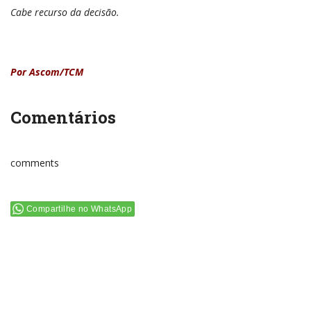
Cabe recurso da decisão.
Por Ascom/TCM
Comentários
comments
Compartilhe no WhatsApp