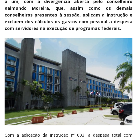
a um, com a divergência aberta pelo conselheiro
Raimundo Moreira, que, assim como os demais
conselheiros presentes à sessão, aplicam a instrução e
excluem dos cálculos os gastos com pessoal a despesa
com servidores na execução de programas federais.
Com a aplicação da Instrução nº 003, a despesa total com