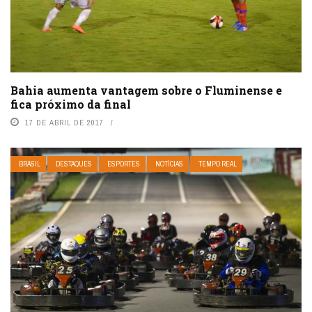
Bahia aumenta vantagem sobre o Fluminense e
fica próximo da final
17 DE ABRIL DE 2017
BRASIL
DESTAQUES
ESPORTES
NOTÍCIAS
TEMPO REAL