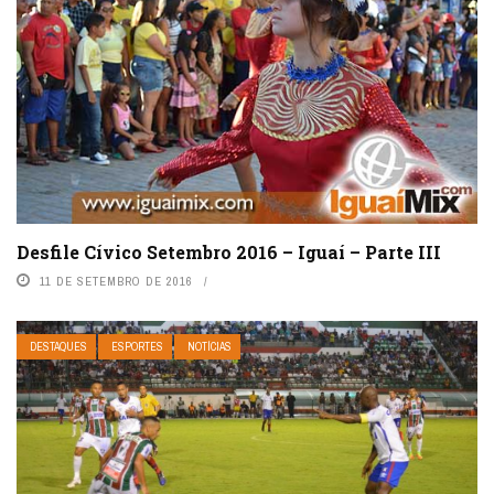
Desfile Cívico Setembro 2016 – Iguaí – Parte III
11 DE SETEMBRO DE 2016
DESTAQUES
ESPORTES
NOTÍCIAS