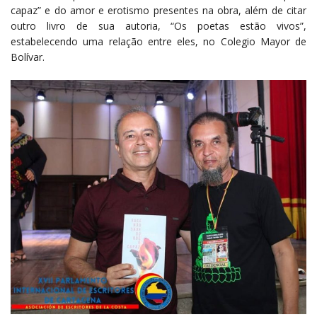
capaz” e do amor e erotismo presentes na obra, além de citar
outro livro de sua autoria, “Os poetas estão vivos”,
estabelecendo uma relação entre eles, no Colegio Mayor de
Bolívar.