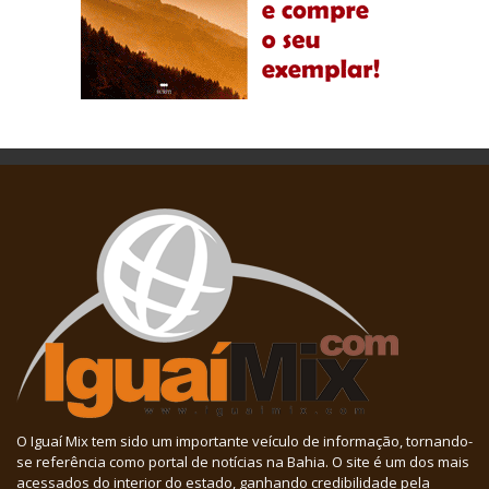
O Iguaí Mix tem sido um importante veículo de informação, tornando-
se referência como portal de notícias na Bahia. O site é um dos mais
acessados do interior do estado, ganhando credibilidade pela