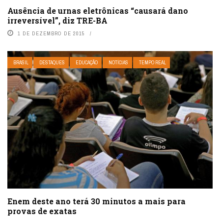
Ausência de urnas eletrônicas “causará dano
irreversível”, diz TRE-BA
1 DE DEZEMBRO DE 2015
BRASIL
DESTAQUES
EDUCAÇÃO
NOTÍCIAS
TEMPO REAL
Enem deste ano terá 30 minutos a mais para
provas de exatas