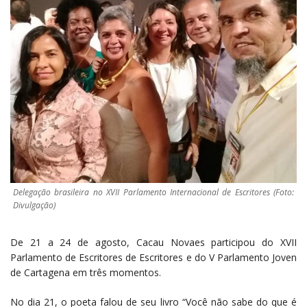
Delegação brasileira no XVII Parlamento Internacional de Escritores (Foto:
Divulgação)
De 21 a 24 de agosto, Cacau Novaes participou do XVII
Parlamento de Escritores de Escritores e do V Parlamento Joven
de Cartagena em três momentos.
No dia 21, o poeta falou de seu livro “Você não sabe do que é