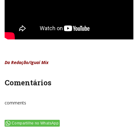
Da Redação/Iguaí Mix
Comentários
comments
Compartilhe no WhatsApp