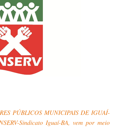
RES PÚBLICOS MUNICIPAIS DE IGUAÍ-
NSERV-Sindicato Iguaí-BA, vem por meio