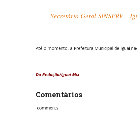
Secretário Geral SINSERV – Ig
Até o momento, a Prefeitura Municipal de Iguaí nã
Da Redação/Iguaí Mix
Comentários
comments