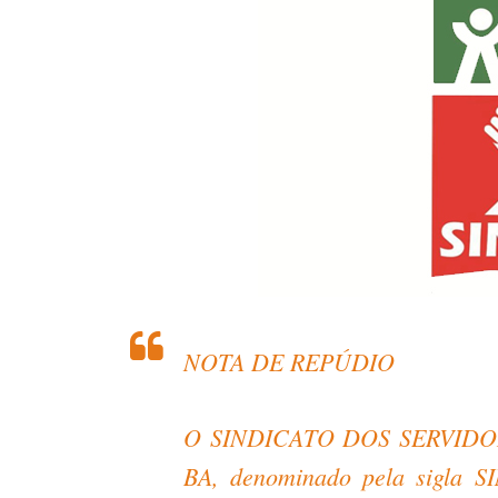
NOTA DE REPÚDIO
O SINDICATO DOS SERVIDO
BA, denominado pela sigla SI