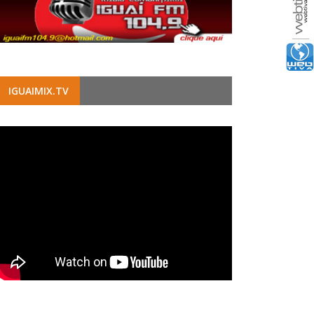
IGUAIMIX.TV