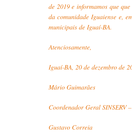
de 2019 e informamos que que 
da comunidade Iguaiense e, em 
municipais de Iguaí-BA.
Atenciosamente,
Iguaí-BA, 20 de dezembro de 2
Mário Guimarães
Coordenador Geral SINSERV –
Gustavo Correia