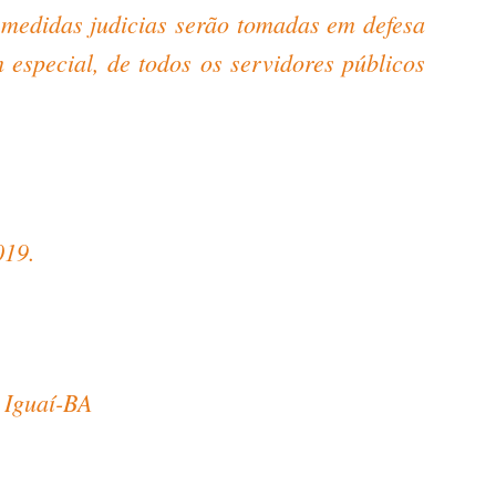
medidas judicias serão tomadas em defesa
especial, de todos os servidores públicos
019.
 Iguaí-BA