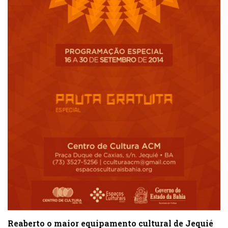
Reaberto o maior equipamento cultural de Jequié