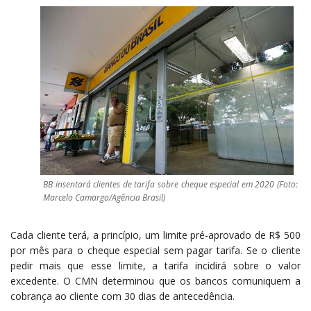
BB insentará clientes de tarifa sobre cheque especial em 2020 (Foto:
Marcelo Camargo/Agência Brasil)
Cada cliente
ter
á, a princípio, um limite pré-aprovado de R$ 500
por mês para o cheque especial sem pagar tarifa. Se o cliente
pedir mais que esse limite, a tarifa incidirá sobre o valor
excedente. O CMN determinou que os bancos comuniquem a
cobrança ao cliente com 30 dias de antecedência.