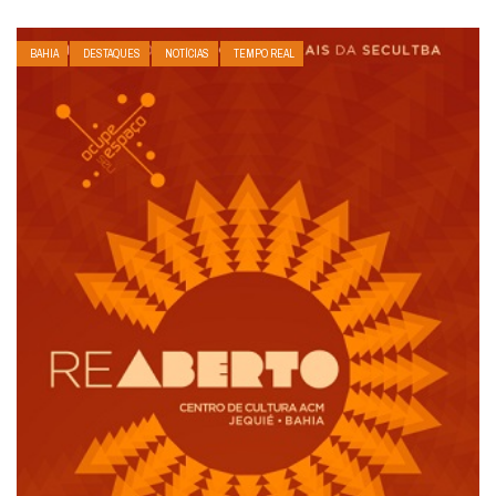
BAHIA
DESTAQUES
NOTÍCIAS
TEMPO REAL