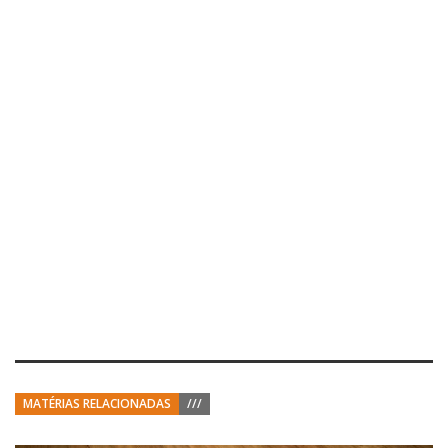
MATÉRIAS RELACIONADAS
///