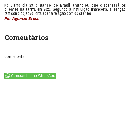
No último dia 23, o
Banco do Brasil anunciou que dispensará os
clientes da tarifa
em 2020. Segundo a instituição financeira, a isenção
tem como objetivo fortalecer a relação com os clientes.
Por Agência Brasil
Comentários
comments
Compartilhe no WhatsApp