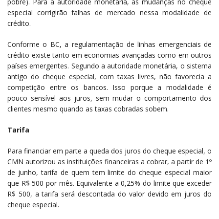
pobre). Para a autoridade monetária, as mudanças no cheque
especial corrigirão falhas de mercado nessa modalidade de
crédito.
Conforme o BC, a regulamentação de linhas emergenciais de
crédito existe tanto em economias avançadas como em outros
países emergentes. Segundo a autoridade monetária, o sistema
antigo do cheque especial, com taxas livres, não favorecia a
competição entre os bancos. Isso porque a modalidade é
pouco sensível aos juros, sem mudar o comportamento dos
clientes mesmo quando as taxas cobradas sobem.
Tarifa
Para financiar em parte a queda dos juros do cheque especial, o
CMN autorizou as instituições financeiras a cobrar, a partir de 1º
de junho, tarifa de quem tem limite do cheque especial maior
que R$ 500 por mês. Equivalente a 0,25% do limite que exceder
R$ 500, a tarifa será descontada do valor devido em juros do
cheque especial.