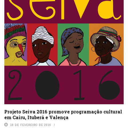
Projeto Seiva 2016 promove programação cultural
em Cairu, Ituberá e Valença
18 DE FEVEREIRO DE 2016