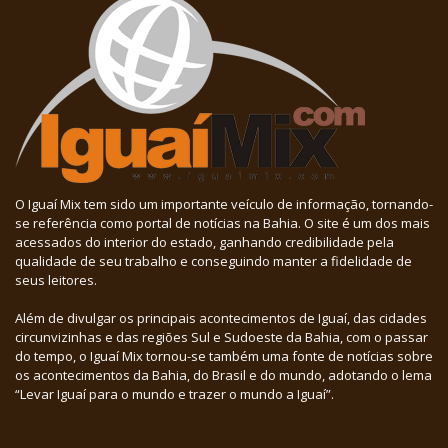
O Iguaí Mix tem sido um importante veículo de informação, tornando-
se referência como portal de notícias na Bahia. O site é um dos mais
acessados do interior do estado, ganhando credibilidade pela
qualidade de seu trabalho e conseguindo manter a fidelidade de
seus leitores.
Além de divulgar os principais acontecimentos de Iguaí, das cidades
circunvizinhas e das regiões Sul e Sudoeste da Bahia, com o passar
do tempo, o Iguaí Mix tornou-se também uma fonte de notícias sobre
os acontecimentos da Bahia, do Brasil e do mundo, adotando o lema
“Levar Iguaí para o mundo e trazer o mundo a Iguaí”.